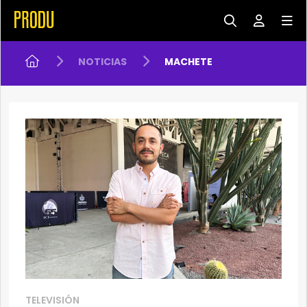
NOTICIAS
MACHETE
TELEVISIÓN