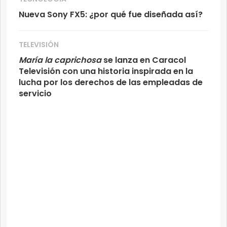
Nueva Sony FX5: ¿por qué fue diseñada así?
TELEVISIÓN
María la caprichosa
se lanza en Caracol
Televisión con una historia inspirada en la
lucha por los derechos de las empleadas de
servicio