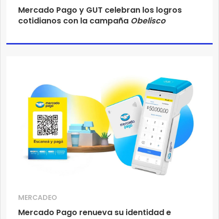
Mercado Pago y GUT celebran los logros
cotidianos con la campaña
Obelisco
MERCADEO
Mercado Pago renueva su identidad e