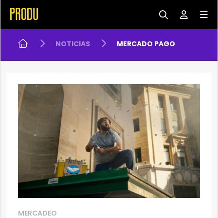
NOTICIAS
MERCADO PAGO
MERCADEO