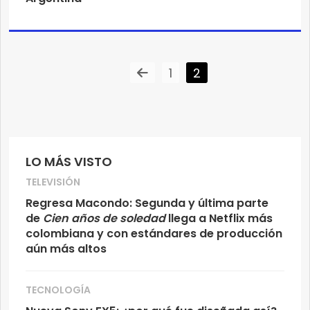
1
2
LO MÁS VISTO
TELEVISIÓN
Regresa Macondo: Segunda y última parte
de
Cien años de soledad
llega a Netflix más
colombiana y con estándares de producción
aún más altos
TECNOLOGÍA