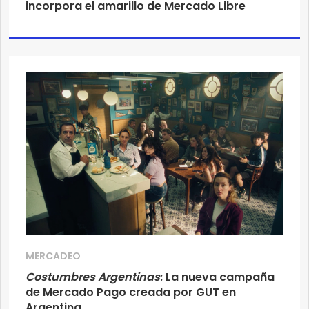
incorpora el amarillo de Mercado Libre
MERCADEO
Costumbres Argentinas
: La nueva campaña
de Mercado Pago creada por GUT en
Argentina