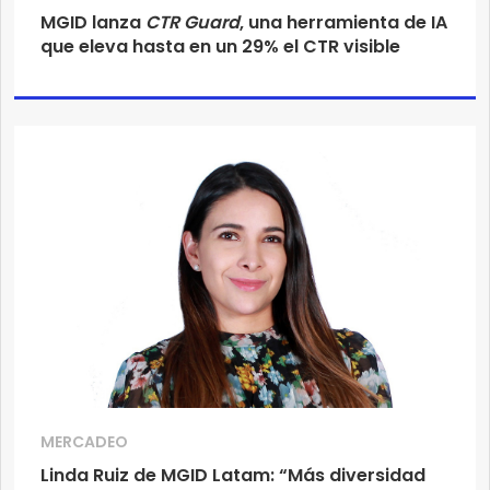
MGID lanza
CTR Guard
, una herramienta de IA
que eleva hasta en un 29% el CTR visible
MERCADEO
Linda Ruiz de MGID Latam: “Más diversidad