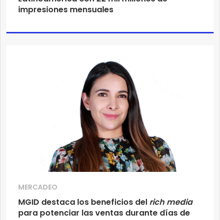
impresiones mensuales
MERCADEO
MGID destaca los beneficios del
rich media
para potenciar las ventas durante días de