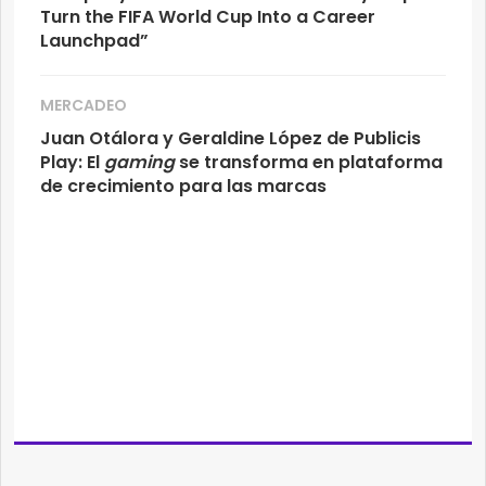
Turn the FIFA World Cup Into a Career
Launchpad”
MERCADEO
Juan Otálora y Geraldine López de Publicis
Play: El
gaming
se transforma en plataforma
de crecimiento para las marcas