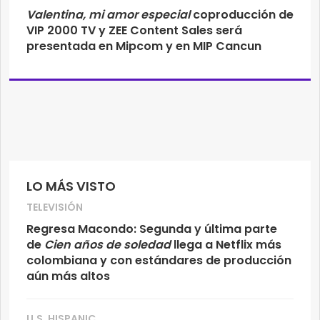
Valentina, mi amor especial
coproducción de
VIP 2000 TV y ZEE Content Sales será
presentada en Mipcom y en MIP Cancun
LO MÁS VISTO
TELEVISIÓN
Regresa Macondo: Segunda y última parte
de
Cien años de soledad
llega a Netflix más
colombiana y con estándares de producción
aún más altos
U.S. HISPANIC