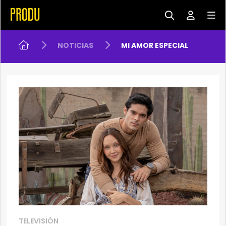
NOTICIAS
MI AMOR ESPECIAL
TELEVISIÓN