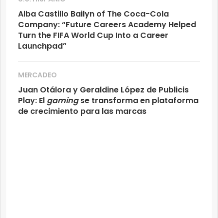
Alba Castillo Bailyn of The Coca-Cola
Company: “Future Careers Academy Helped
Turn the FIFA World Cup Into a Career
Launchpad”
MERCADEO
Juan Otálora y Geraldine López de Publicis
Play: El
gaming
se transforma en plataforma
de crecimiento para las marcas