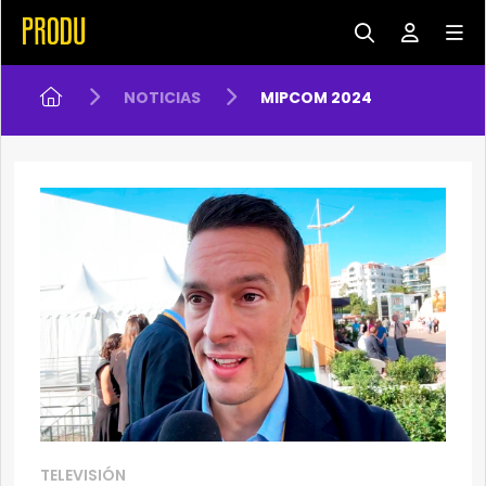
NOTICIAS
MIPCOM 2024
TELEVISIÓN