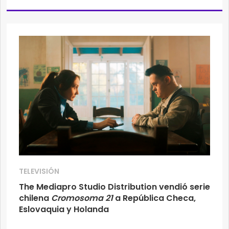
TELEVISIÓN
The Mediapro Studio Distribution vendió serie
chilena
Cromosoma 21
a República Checa,
Eslovaquia y Holanda