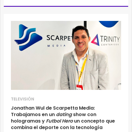
TELEVISIÓN
Jonathan Wul de Scarpetta Media:
Trabajamos en un
dating
show con
hologramas y
Futbol Hero
un concepto que
combina el deporte con la tecnología