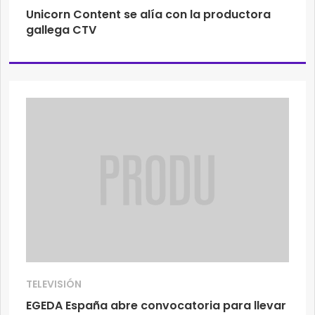
Unicorn Content se alía con la productora
gallega CTV
TELEVISIÓN
EGEDA España abre convocatoria para llevar