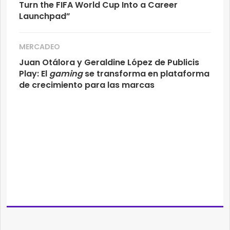
Turn the FIFA World Cup Into a Career
Launchpad”
MERCADEO
Juan Otálora y Geraldine López de Publicis
Play: El
gaming
se transforma en plataforma
de crecimiento para las marcas