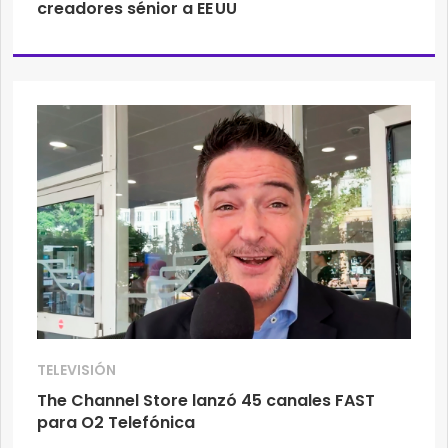
creadores sénior a EE UU
TELEVISIÓN
The Channel Store lanzó 45 canales FAST
para O2 Telefónica