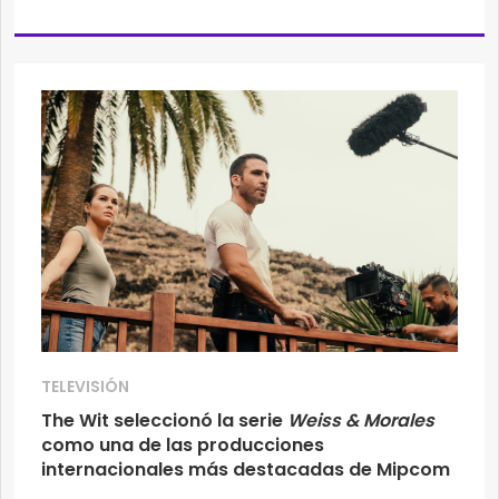
TELEVISIÓN
The Wit seleccionó la serie
Weiss & Morales
como una de las producciones
internacionales más destacadas de Mipcom