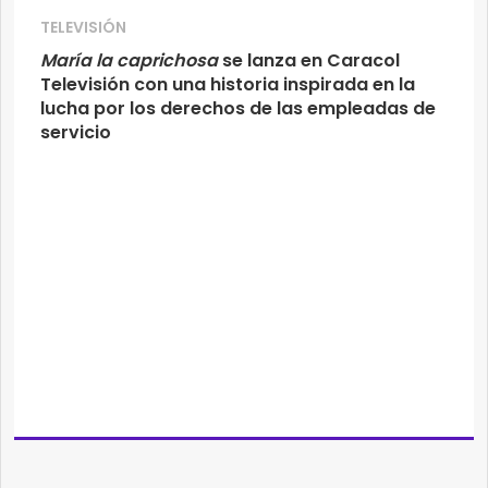
TELEVISIÓN
María la caprichosa
se lanza en Caracol
Televisión con una historia inspirada en la
lucha por los derechos de las empleadas de
servicio