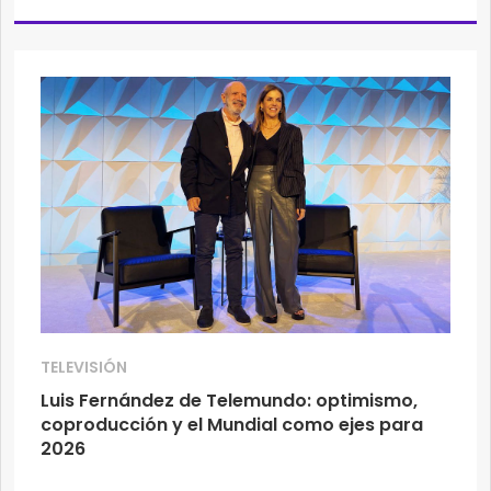
TELEVISIÓN
Luis Fernández de Telemundo: optimismo,
coproducción y el Mundial como ejes para
2026