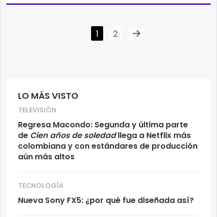
1
2
LO MÁS VISTO
TELEVISIÓN
Regresa Macondo: Segunda y última parte
de
Cien años de soledad
llega a Netflix más
colombiana y con estándares de producción
aún más altos
TECNOLOGÍA
Nueva Sony FX5: ¿por qué fue diseñada así?