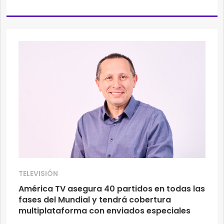
TELEVISIÓN
América TV asegura 40 partidos en todas las
fases del Mundial y tendrá cobertura
multiplataforma con enviados especiales