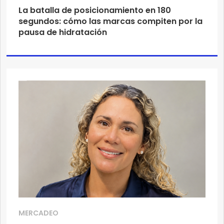
La batalla de posicionamiento en 180
segundos: cómo las marcas compiten por la
pausa de hidratación
MERCADEO