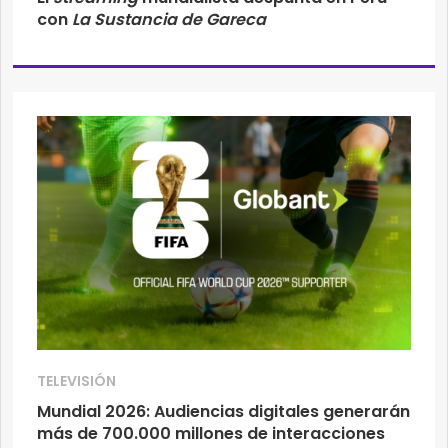
con
La Sustancia de Gareca
TELEVISIÓN
Mundial 2026: Audiencias digitales generarán
más de 700.000 millones de interacciones