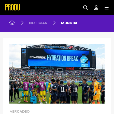
NOTICIAS
MUNDIAL
MERCADEO