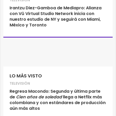
TELEVISIÓN
Irantzu Diez-Gamboa de Mediapro: Alianza
con Vū Virtual Studio Network inicia con
nuestro estudio de NY y seguirá con Miami,
México y Toronto
LO MÁS VISTO
TELEVISIÓN
Regresa Macondo: Segunda y última parte
de
Cien años de soledad
llega a Netflix más
colombiana y con estándares de producción
aún más altos