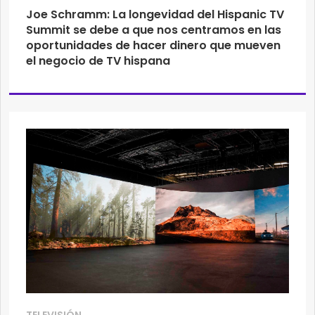
Joe Schramm: La longevidad del Hispanic TV
Summit se debe a que nos centramos en las
oportunidades de hacer dinero que mueven
el negocio de TV hispana