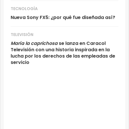
TECNOLOGÍA
Nueva Sony FX5: ¿por qué fue diseñada así?
TELEVISIÓN
María la caprichosa
se lanza en Caracol
Televisión con una historia inspirada en la
lucha por los derechos de las empleadas de
servicio