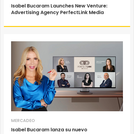
Isabel Bucaram Launches New Venture:
Advertising Agency PerfectLink Media
MERCADEO
Isabel Bucaram lanza su nuevo