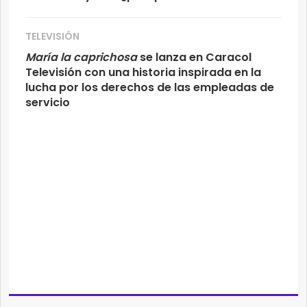
TELEVISIÓN
María la caprichosa
se lanza en Caracol
Televisión con una historia inspirada en la
lucha por los derechos de las empleadas de
servicio