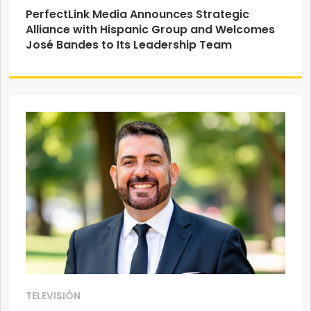
PerfectLink Media Announces Strategic
Alliance with Hispanic Group and Welcomes
José Bandes to Its Leadership Team
TELEVISIÓN