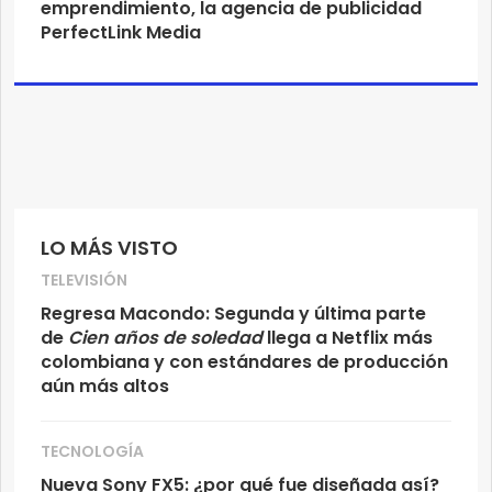
emprendimiento, la agencia de publicidad
PerfectLink Media
LO MÁS VISTO
TELEVISIÓN
Regresa Macondo: Segunda y última parte
de
Cien años de soledad
llega a Netflix más
colombiana y con estándares de producción
aún más altos
TECNOLOGÍA
Nueva Sony FX5: ¿por qué fue diseñada así?