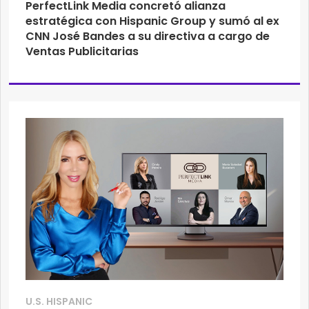
PerfectLink Media concretó alianza
estratégica con Hispanic Group y sumó al ex
CNN José Bandes a su directiva a cargo de
Ventas Publicitarias
U.S. HISPANIC