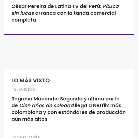
César Pereira de Latina TV del Perú:
Pituca
sin lucas
arranca con la tanda comercial
completa
LO MÁS VISTO
TELEVISIÓN
Regresa Macondo: Segunda y última parte
de
Cien años de soledad
llega a Netflix más
colombiana y con estándares de producción
aún más altos
TECNOLOGÍA