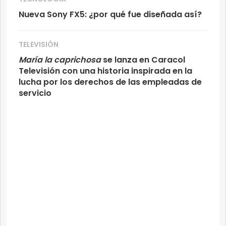
Nueva Sony FX5: ¿por qué fue diseñada así?
TELEVISIÓN
María la caprichosa
se lanza en Caracol
Televisión con una historia inspirada en la
lucha por los derechos de las empleadas de
servicio