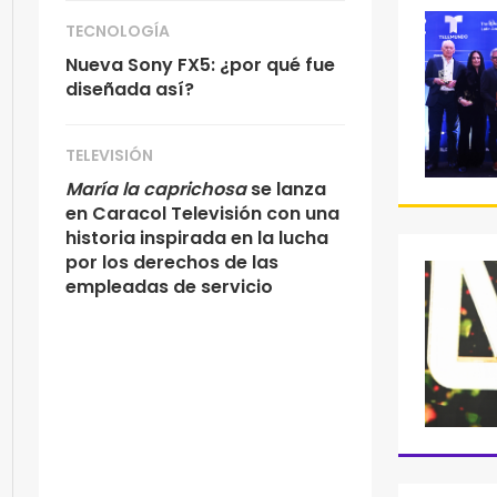
TECNOLOGÍA
Nueva Sony FX5: ¿por qué fue
diseñada así?
TELEVISIÓN
María la caprichosa
se lanza
en Caracol Televisión con una
historia inspirada en la lucha
por los derechos de las
empleadas de servicio