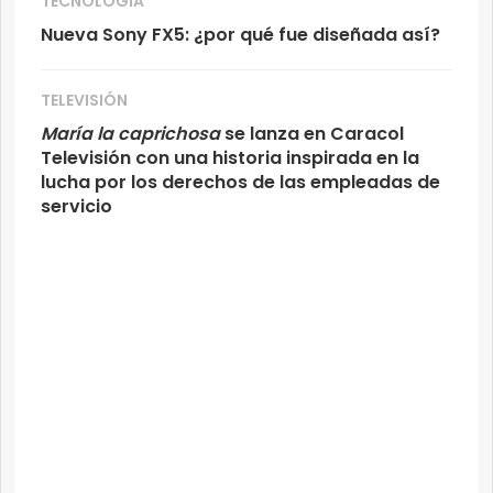
TECNOLOGÍA
Nueva Sony FX5: ¿por qué fue diseñada así?
TELEVISIÓN
María la caprichosa
se lanza en Caracol
Televisión con una historia inspirada en la
lucha por los derechos de las empleadas de
servicio