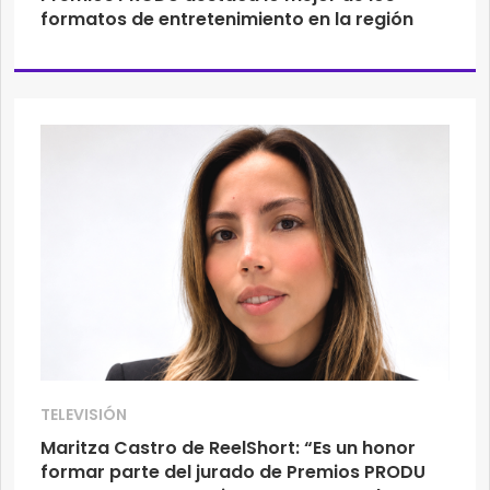
formatos de entretenimiento en la región
TELEVISIÓN
Maritza Castro de ReelShort: “Es un honor
formar parte del jurado de Premios PRODU