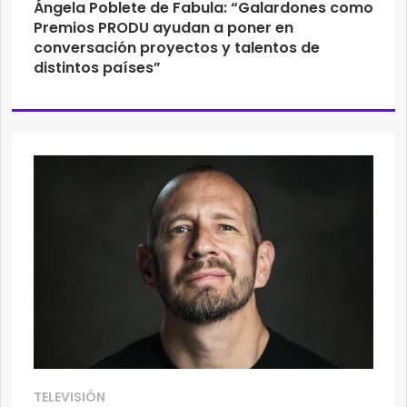
Ángela Poblete de Fabula: “Galardones como
Premios PRODU ayudan a poner en
conversación proyectos y talentos de
distintos países”
TELEVISIÓN