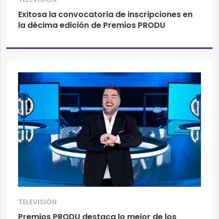
Exitosa la convocatoria de inscripciones en
la décima edición de Premios PRODU
TELEVISIÓN
Premios PRODU destaca lo mejor de los