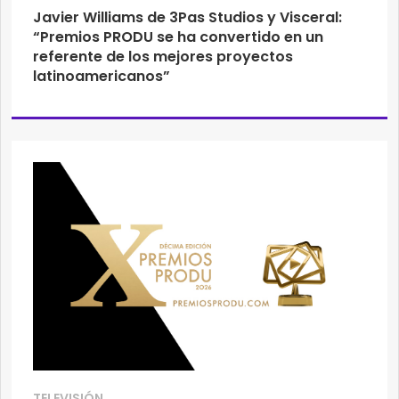
Javier Williams de 3Pas Studios y Visceral:
“Premios PRODU se ha convertido en un
referente de los mejores proyectos
latinoamericanos”
TELEVISIÓN