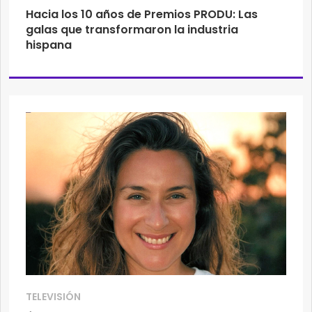
Hacia los 10 años de Premios PRODU: Las
galas que transformaron la industria
hispana
TELEVISIÓN