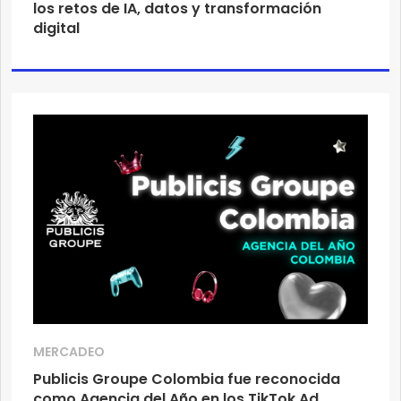
los retos de IA, datos y transformación
digital
MERCADEO
Publicis Groupe Colombia fue reconocida
como Agencia del Año en los TikTok Ad