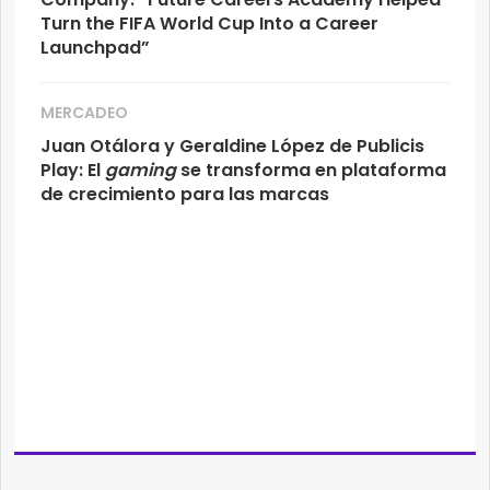
Turn the FIFA World Cup Into a Career
Launchpad”
MERCADEO
Juan Otálora y Geraldine López de Publicis
Play: El
gaming
se transforma en plataforma
de crecimiento para las marcas