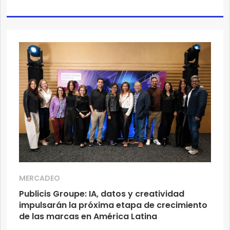
MERCADEO
Publicis Groupe: IA, datos y creatividad
impulsarán la próxima etapa de crecimiento
de las marcas en América Latina