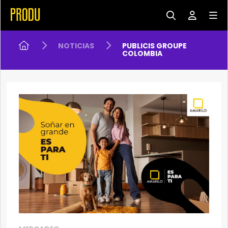
NOTICIAS
PUBLICIS GROUPE
COLOMBIA