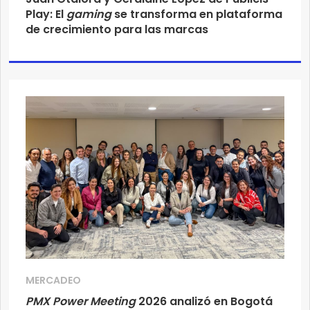
Play: El
gaming
se transforma en plataforma
de crecimiento para las marcas
MERCADEO
PMX Power Meeting
2026 analizó en Bogotá