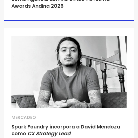
Awards Andina 2026
MERCADEO
Spark Foundry incorpora a David Mendoza
como
CX Strategy Lead