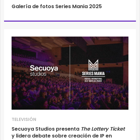
Galería de fotos Series Mania 2025
TELEVISIÓN
Secuoya Studios presenta
The Lottery Ticket
y lidera debate sobre creación de IP en