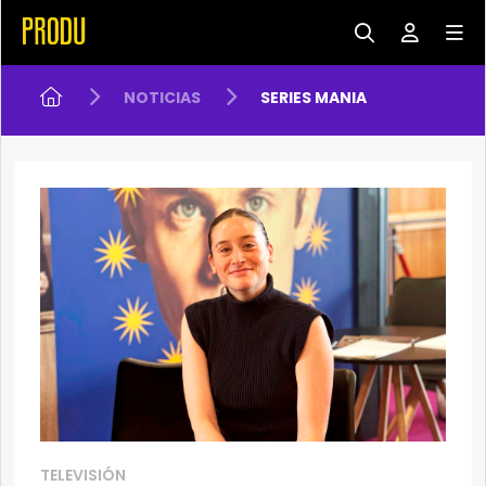
NOTICIAS
SERIES MANIA
TELEVISIÓN