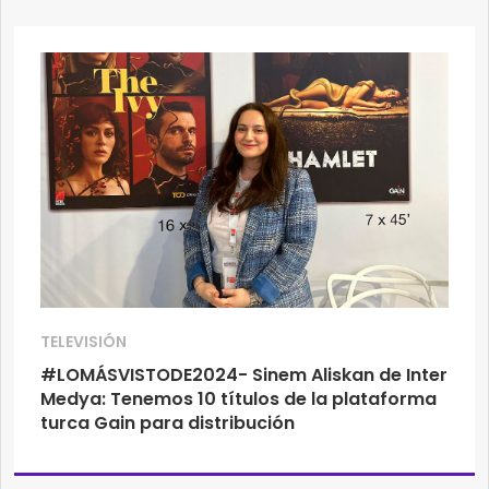
TELEVISIÓN
#LOMÁSVISTODE2024- Sinem Aliskan de Inter
Medya: Tenemos 10 títulos de la plataforma
turca Gain para distribución