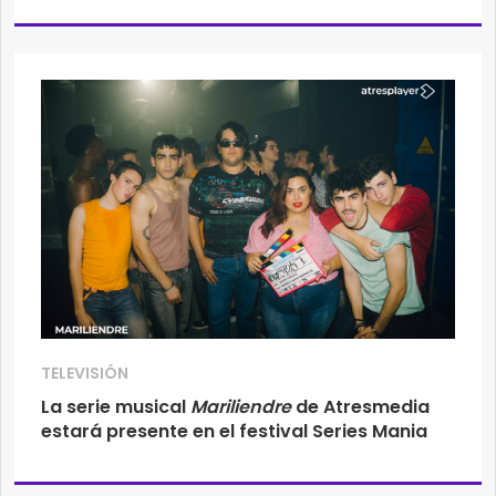
TELEVISIÓN
La serie musical
Mariliendre
de Atresmedia
estará presente en el festival Series Mania