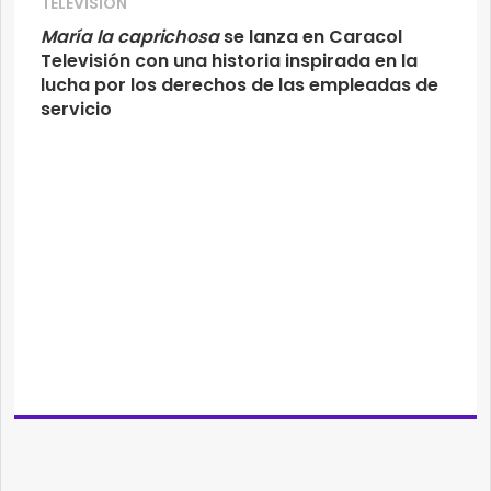
TELEVISIÓN
María la caprichosa
se lanza en Caracol
Televisión con una historia inspirada en la
lucha por los derechos de las empleadas de
servicio