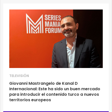
TELEVISIÓN
Giovanni Mastrangelo de Kanal D
Internacional: Este ha sido un buen mercado
para introducir el contenido turco a nuevos
territorios europeos