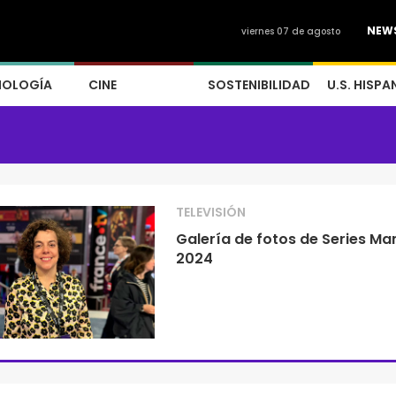
NEW
viernes 07 de agosto
NOLOGÍA
CINE
SOSTENIBILIDAD
U.S. HISPA
TELEVISIÓN
Galería de fotos de Series Ma
2024