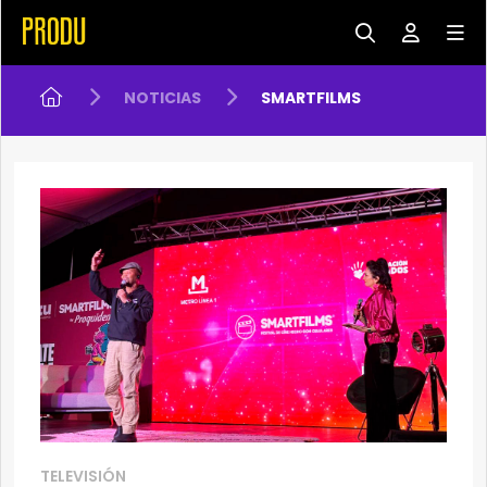
NOTICIAS
SMARTFILMS
TELEVISIÓN