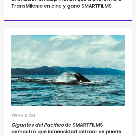
TransMilenio en cine y ganó SMARTFILMS
TELEVISIÓN
Gigantes del Pacífico
de SMARTFILMS
demostró que inmensidad del mar se puede