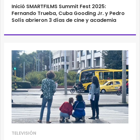
Inició SMARTFILMS Summit Fest 2025:
Fernando Trueba, Cuba Gooding Jr. y Pedro
Solís abrieron 3 días de cine y academia
TELEVISIÓN