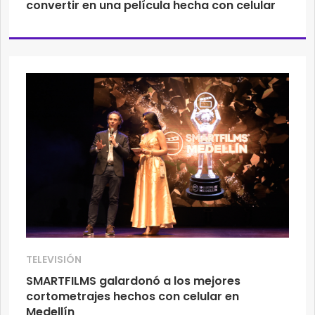
convertir en una película hecha con celular
TELEVISIÓN
SMARTFILMS galardonó a los mejores
cortometrajes hechos con celular en
Medellín