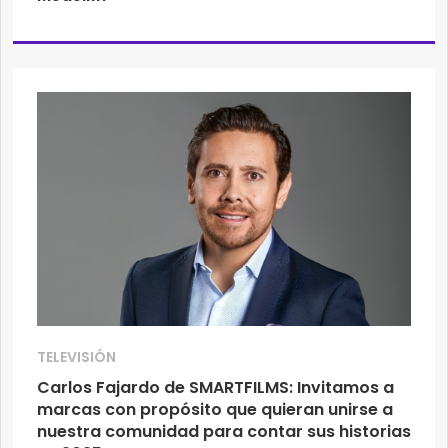
TELEVISIÓN
Carlos Fajardo de SMARTFILMS: Invitamos a
marcas con propósito que quieran unirse a
nuestra comunidad para contar sus historias