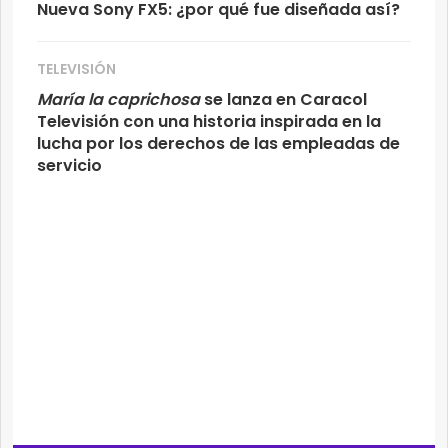
Nueva Sony FX5: ¿por qué fue diseñada así?
TELEVISIÓN
María la caprichosa
se lanza en Caracol
Televisión con una historia inspirada en la
lucha por los derechos de las empleadas de
servicio