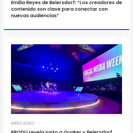
Emilia Reyes de Beiersdorf: “Los creadores de
contenido son clave para conectar con
nuevas audiencias”
MERCADEO
PRODU revela junto a Quaker y Beiersdorf