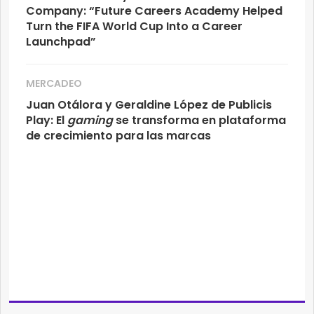
Company: “Future Careers Academy Helped
Turn the FIFA World Cup Into a Career
Launchpad”
MERCADEO
Juan Otálora y Geraldine López de Publicis
Play: El
gaming
se transforma en plataforma
de crecimiento para las marcas