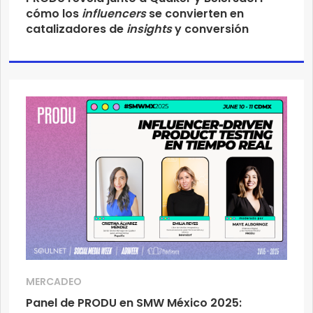
cómo los
influencers
se convierten en
catalizadores de
insights
y conversión
MERCADEO
Panel de PRODU en SMW México 2025: