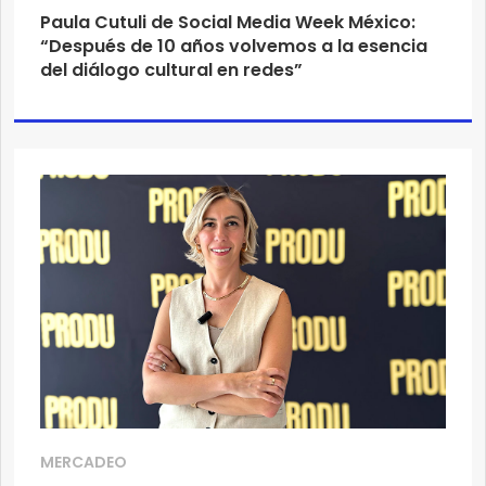
Paula Cutuli de Social Media Week México:
“Después de 10 años volvemos a la esencia
del diálogo cultural en redes”
MERCADEO