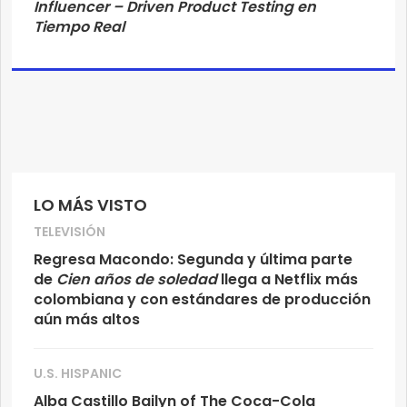
Influencer – Driven Product Testing
en
Tiempo Real
LO MÁS VISTO
TELEVISIÓN
Regresa Macondo: Segunda y última parte
de
Cien años de soledad
llega a Netflix más
colombiana y con estándares de producción
aún más altos
U.S. HISPANIC
Alba Castillo Bailyn of The Coca-Cola