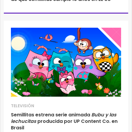
TELEVISIÓN
Semillitas estrena serie animada
Bubu y las
lechucitas
producida por UP Content Co. en
Brasil