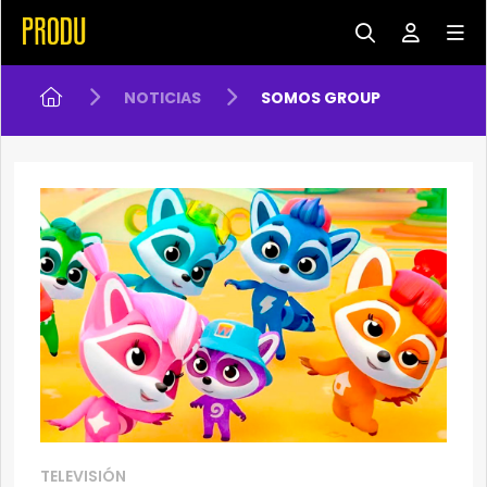
NOTICIAS
SOMOS GROUP
TELEVISIÓN