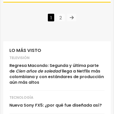
1
2
LO MÁS VISTO
TELEVISIÓN
Regresa Macondo: Segunda y última parte
de
Cien años de soledad
llega a Netflix más
colombiana y con estándares de producción
aún más altos
TECNOLOGÍA
Nueva Sony FX5: ¿por qué fue diseñada así?