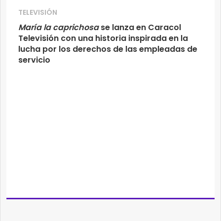
TELEVISIÓN
María la caprichosa
se lanza en Caracol
Televisión con una historia inspirada en la
lucha por los derechos de las empleadas de
servicio