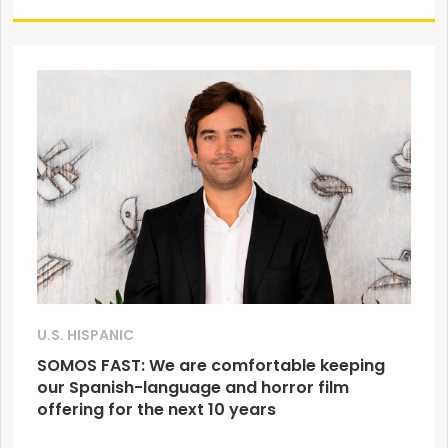
U.S. HISPANIC
SOMOS FAST: We are comfortable keeping
our Spanish-language and horror film
offering for the next 10 years