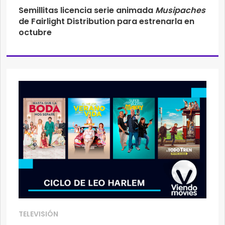
Semillitas licencia serie animada
Musipaches
de Fairlight Distribution para estrenarla en
octubre
TELEVISIÓN