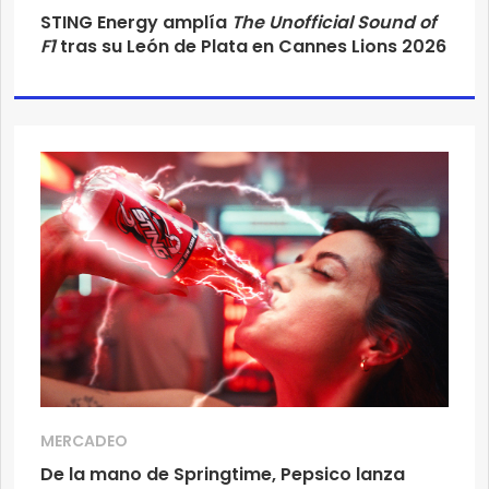
STING Energy amplía
The Unofficial Sound of
F1
tras su León de Plata en Cannes Lions 2026
MERCADEO
De la mano de Springtime, Pepsico lanza