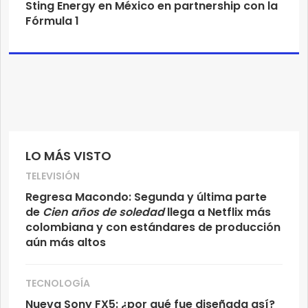
Sting Energy en México en partnership con la
Fórmula 1
LO MÁS VISTO
TELEVISIÓN
Regresa Macondo: Segunda y última parte
de
Cien años de soledad
llega a Netflix más
colombiana y con estándares de producción
aún más altos
TECNOLOGÍA
Nueva Sony FX5: ¿por qué fue diseñada así?