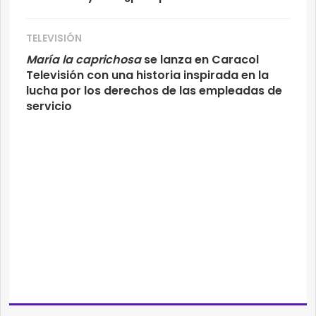
TELEVISIÓN
María la caprichosa
se lanza en Caracol
Televisión con una historia inspirada en la
lucha por los derechos de las empleadas de
servicio