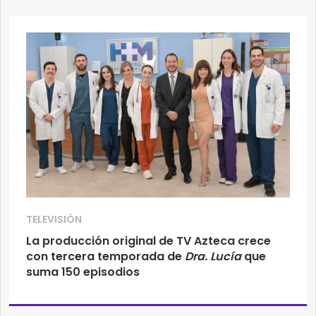
TELEVISIÓN
La producción original de TV Azteca crece
con tercera temporada de
Dra. Lucía
que
suma 150 episodios