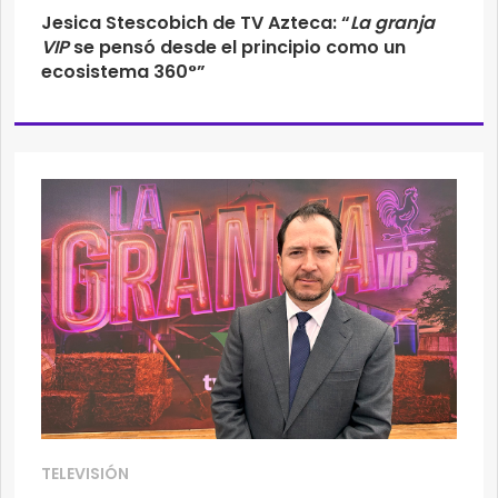
Jesica Stescobich de TV Azteca: “
La granja
VIP
se pensó desde el principio como un
ecosistema 360°”
TELEVISIÓN