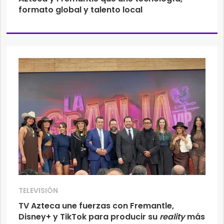
formato global y talento local
TELEVISIÓN
TV Azteca une fuerzas con Fremantle,
Disney+ y TikTok para producir su
reality
más