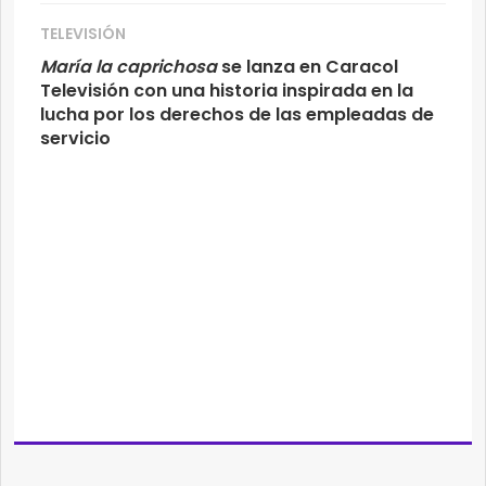
TELEVISIÓN
María la caprichosa
se lanza en Caracol
Televisión con una historia inspirada en la
lucha por los derechos de las empleadas de
servicio