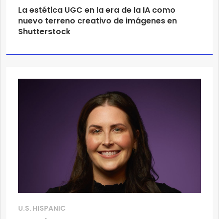
La estética UGC en la era de la IA como
nuevo terreno creativo de imágenes en
Shutterstock
U.S. HISPANIC