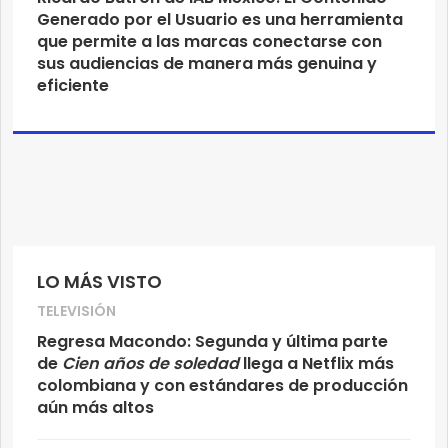
Generado por el Usuario es una herramienta
que permite a las marcas conectarse con
sus audiencias de manera más genuina y
eficiente
LO MÁS VISTO
TELEVISIÓN
Regresa Macondo: Segunda y última parte
de
Cien años de soledad
llega a Netflix más
colombiana y con estándares de producción
aún más altos