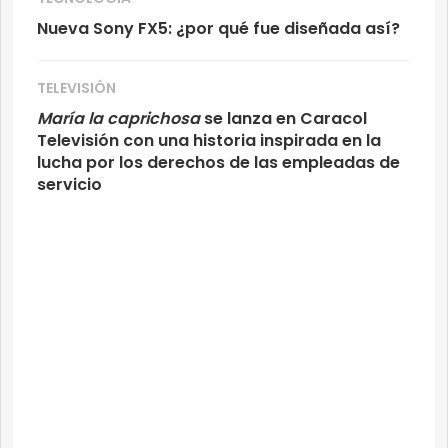
Nueva Sony FX5: ¿por qué fue diseñada así?
TELEVISIÓN
María la caprichosa
se lanza en Caracol
Televisión con una historia inspirada en la
lucha por los derechos de las empleadas de
servicio