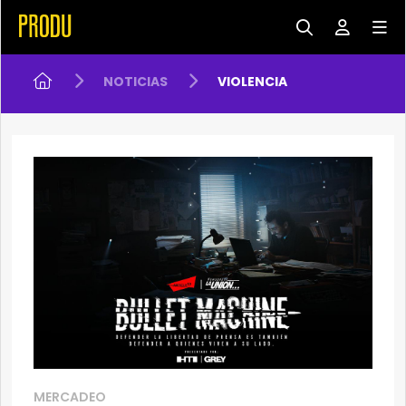
NOTICIAS
VIOLENCIA
MERCADEO