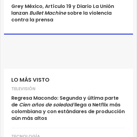
Grey México, Artículo 19 y Diario La Unión
lanzan
Bullet Machine
sobre la violencia
contra la prensa
LO MÁS VISTO
TELEVISIÓN
Regresa Macondo: Segunda y última parte
de
Cien años de soledad
llega a Netflix más
colombiana y con estándares de producción
aún más altos
TECNOLOGÍA