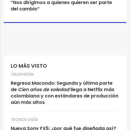
“Nos dirigimos a quienes quieren ser parte
del cambio”
LO MÁS VISTO
TELEVISIÓN
Regresa Macondo: Segunda y última parte
de
Cien años de soledad
llega a Netflix más
colombiana y con estándares de producción
aún más altos
TECNOLOGÍA
Nueva Sony FX5: ¿por qué fue diseñada así?