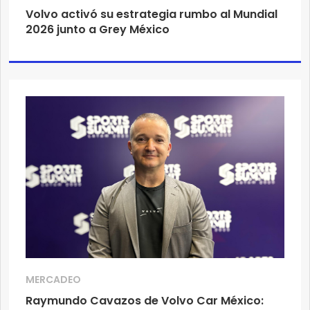
Volvo activó su estrategia rumbo al Mundial
2026 junto a Grey México
MERCADEO
Raymundo Cavazos de Volvo Car México: