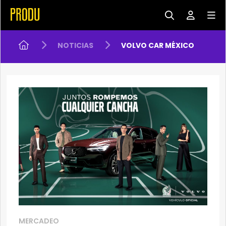
NOTICIAS
VOLVO CAR MÉXICO
MERCADEO