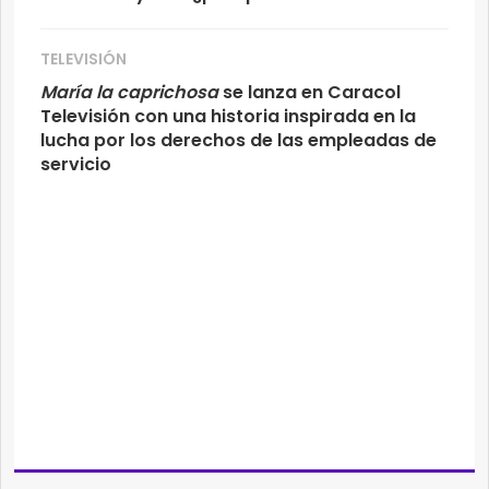
TELEVISIÓN
María la caprichosa
se lanza en Caracol
Televisión con una historia inspirada en la
lucha por los derechos de las empleadas de
servicio