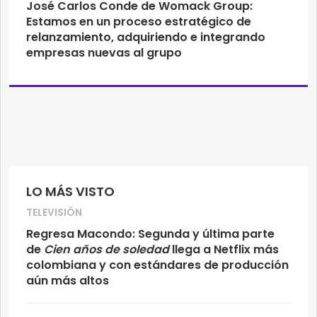
José Carlos Conde de Womack Group:
Estamos en un proceso estratégico de
relanzamiento, adquiriendo e integrando
empresas nuevas al grupo
LO MÁS VISTO
TELEVISIÓN
Regresa Macondo: Segunda y última parte
de
Cien años de soledad
llega a Netflix más
colombiana y con estándares de producción
aún más altos