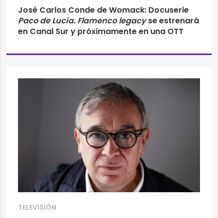
José Carlos Conde de Womack: Docuserie
Paco de Lucía. Flamenco legacy
se estrenará
en Canal Sur y próximamente en una OTT
TELEVISIÓN