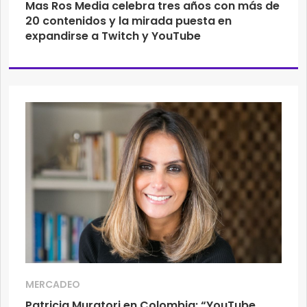
Mas Ros Media celebra tres años con más de
20 contenidos y la mirada puesta en
expandirse a Twitch y YouTube
MERCADEO
Patricia Muratori en Colombia: “YouTube