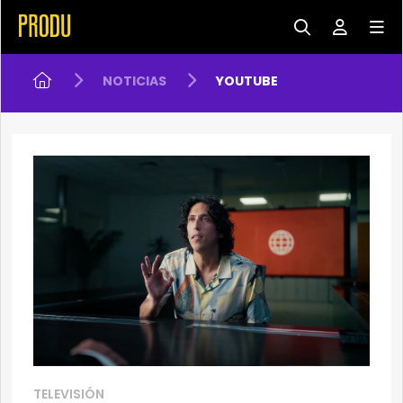
NOTICIAS
YOUTUBE
TELEVISIÓN