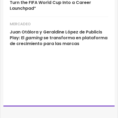
Turn the FIFA World Cup Into a Career
Launchpad”
MERCADEO
Juan Otálora y Geraldine López de Publicis
Play: El
gaming
se transforma en plataforma
de crecimiento para las marcas