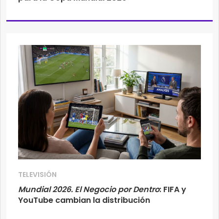
TELEVISIÓN
Mundial 2026. El Negocio por Dentro
: FIFA y
YouTube cambian la distribución