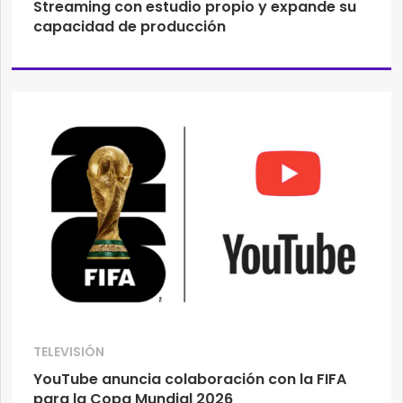
Streaming con estudio propio y expande su
capacidad de producción
TELEVISIÓN
YouTube anuncia colaboración con la FIFA
para la Copa Mundial 2026