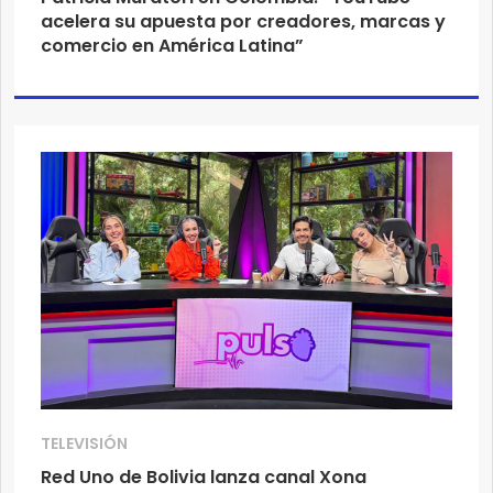
acelera su apuesta por creadores, marcas y
comercio en América Latina”
TELEVISIÓN
Red Uno de Bolivia lanza canal Xona