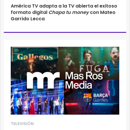
América TV adapta a la TV abierta el exitoso
formato digital
Chapa tu money
con Mateo
Garrido Lecca
TELEVISIÓN