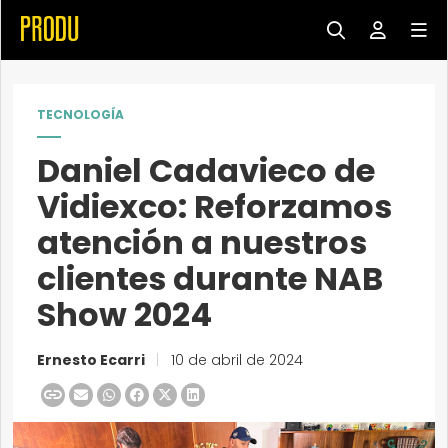
TECNOLOGÍA
Daniel Cadavieco de
Vidiexco: Reforzamos
atención a nuestros
clientes durante NAB
Show 2024
Ernesto Ecarri
|
10 de abril de 2024