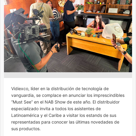
Vidiexco, líder en la distribución de tecnología de
vanguardia, se complace en anunciar los imprescindibles
“Must See” en el NAB Show de este año. El distribuidor
especializado invita a todos los asistentes de
Latinoamérica y el Caribe a visitar los estands de sus
representadas para conocer las últimas novedades de
sus productos.