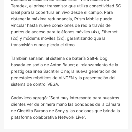
Teradek, el primer transmisor que utiliza conectividad 5G
ideal para la cobertura en vivo desde el campo. Para
obtener la máxima redundancia, Prism Mobile puede
vincular hasta nueve conexiones de red a través de
puntos de acceso para teléfonos móviles (4x), Ethernet
(2x) y módems móviles (3x), garantizando que la
transmisión nunca pierda el ritmo.
También señalan: el sistema de batería Salt-E Dog
basada en sodio de Anton Bauer; el relanzamiento de la
prestigiosa línea Sachtler Cine; la nueva generación de
pedestales robóticos de VINTEN y la presentación del
sistema de control VEGA.
Cadavieco agregó: “Será muy interesante para nuestros
clientes ver de primera mano las bondades de la cámara
de CineAlta Burano de Sony y las opciones que brinda la
plataforma colaborativa Network Live”.