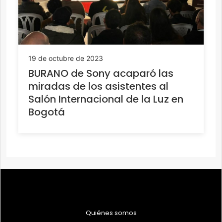
19 de octubre de 2023
BURANO de Sony acaparó las
miradas de los asistentes al
Salón Internacional de la Luz en
Bogotá
Quiénes somos