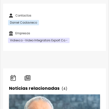
Contactos
Daniel Cadavieco
Empresas
Vidiexco -Video Integrators Export Co.-
Noticias relacionadas
(4)