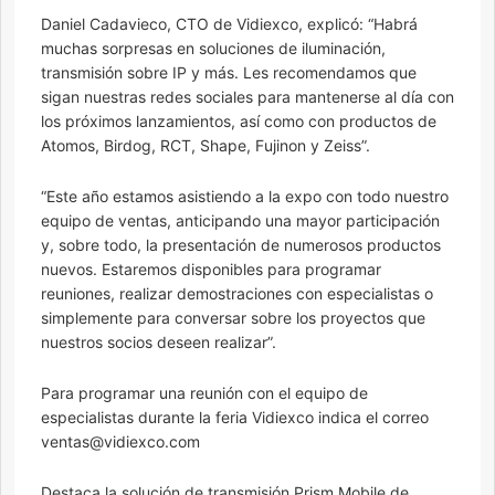
Daniel Cadavieco, CTO de Vidiexco, explicó: “Habrá
muchas sorpresas en soluciones de iluminación,
transmisión sobre IP y más. Les recomendamos que
sigan nuestras redes sociales para mantenerse al día con
los próximos lanzamientos, así como con productos de
Atomos, Birdog, RCT, Shape, Fujinon y Zeiss”.
“Este año estamos asistiendo a la expo con todo nuestro
equipo de ventas, anticipando una mayor participación
y, sobre todo, la presentación de numerosos productos
nuevos. Estaremos disponibles para programar
reuniones, realizar demostraciones con especialistas o
simplemente para conversar sobre los proyectos que
nuestros socios deseen realizar”.
Para programar una reunión con el equipo de
especialistas durante la feria Vidiexco indica el correo
ventas@vidiexco.com
Destaca la solución de transmisión Prism Mobile de