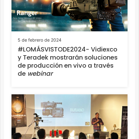
5 de febrero de 2024
#LOMÁSVISTODE2024- Vidiexco
y Teradek mostrarán soluciones
de producción en vivo a través
de
webinar