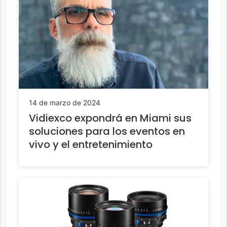
14 de marzo de 2024
Vidiexco expondrá en Miami sus
soluciones para los eventos en
vivo y el entretenimiento