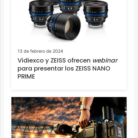
13 de febrero de 2024
Vidiexco y ZEISS ofrecen
webinar
para presentar los ZEISS NANO
PRIME