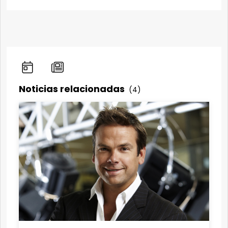
Noticias relacionadas
(4)