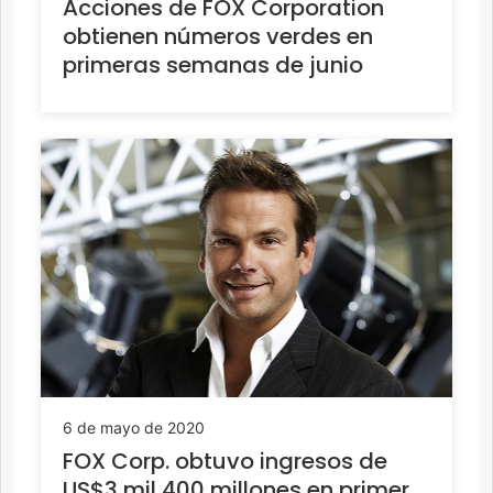
Acciones de FOX Corporation
obtienen números verdes en
primeras semanas de junio
6 de mayo de 2020
FOX Corp. obtuvo ingresos de
US$3 mil 400 millones en primer