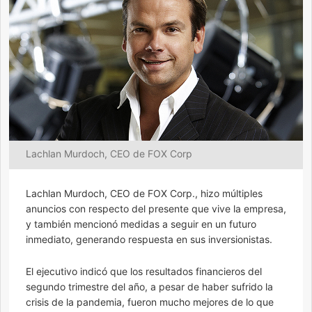
Lachlan Murdoch, CEO de FOX Corp
Lachlan Murdoch, CEO de FOX Corp., hizo múltiples
anuncios con respecto del presente que vive la empresa,
y también mencionó medidas a seguir en un futuro
inmediato, generando respuesta en sus inversionistas.
El ejecutivo indicó que los resultados financieros del
segundo trimestre del año, a pesar de haber sufrido la
crisis de la pandemia, fueron mucho mejores de lo que