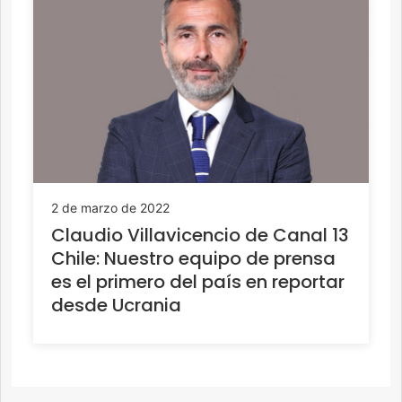
2 de marzo de 2022
Claudio Villavicencio de Canal 13
Chile: Nuestro equipo de prensa
es el primero del país en reportar
desde Ucrania