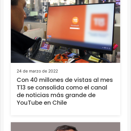
24 de marzo de 2022
Con 40 millones de vistas al mes
T13 se consolida como el canal
de noticias más grande de
YouTube en Chile