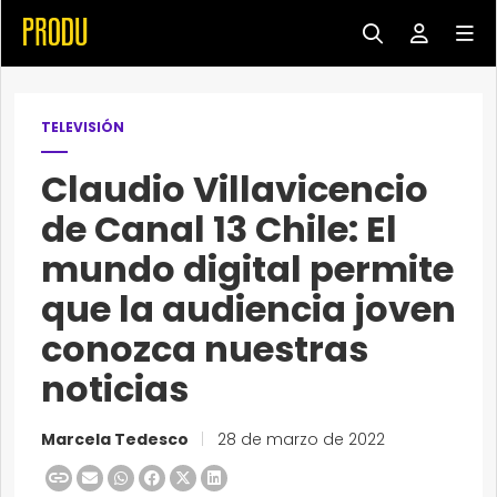
TELEVISIÓN
Claudio Villavicencio
de Canal 13 Chile: El
mundo digital permite
que la audiencia joven
conozca nuestras
noticias
Marcela Tedesco
|
28 de marzo de 2022