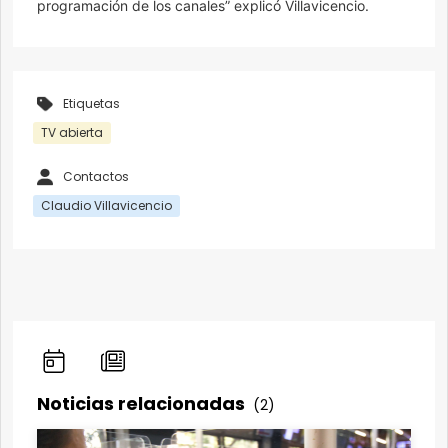
programación de los canales” explicó Villavicencio.
Etiquetas
TV abierta
Contactos
Claudio Villavicencio
Noticias relacionadas
(2)