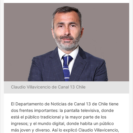
Claudio Villavicencio de Canal 13 Chile
El Departamento de Noticias de Canal 13 de Chile tiene
dos frentes importantes: la pantalla televisiva, donde
está el público tradicional y la mayor parte de los
ingresos; y el mundo digital, donde habita un público
más joven y diverso. Así lo explicó Claudio Villavicencio,