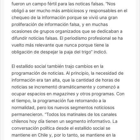
fueron un campo fértil para las noticas falsas. “Nos
obligó a ser mucho más ambiciosos y responsables en el
chequeo de la información porque se vivió una gran
proliferación de información falsa, y en muchas
ocasiones de grupos organizados que se dedicaban a
difundir noticias falsas. El periodismo profesional se ha
vuelto más relevante que nunca porque tiene la
obligación de despejar la paja del trigo” indicó.
El estallido social también trajo cambios en la
programación de noticias. Al principio, la necesidad de
información era tan alta, que la cantidad de horas de
noticias se incrementó dramáticamente y comenzó a
ocupar espacios en
magazines
y otros programas. Con
el tiempo, la programación fue retornando a la
normalidad, pero los nuevos segmentos noticiosos
permanecieron. “Todos los matinales de los canales
chilenos hoy día tienen un segmento informativo. La
conversación política desde el estallido social se
mantiene en Chile y, por lo tanto, se mantiene en la