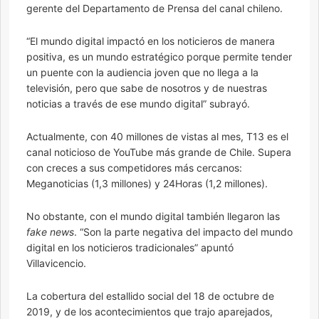
gerente del Departamento de Prensa del canal chileno.
“El mundo digital impactó en los noticieros de manera
positiva, es un mundo estratégico porque permite tender
un puente con la audiencia joven que no llega a la
televisión, pero que sabe de nosotros y de nuestras
noticias a través de ese mundo digital” subrayó.
Actualmente, con 40 millones de vistas al mes, T13 es el
canal noticioso de YouTube más grande de Chile. Supera
con creces a sus competidores más cercanos:
Meganoticias (1,3 millones) y 24Horas (1,2 millones).
No obstante, con el mundo digital también llegaron las
fake news
. “Son la parte negativa del impacto del mundo
digital en los noticieros tradicionales” apuntó
Villavicencio.
La cobertura del estallido social del 18 de octubre de
2019, y de los acontecimientos que trajo aparejados,