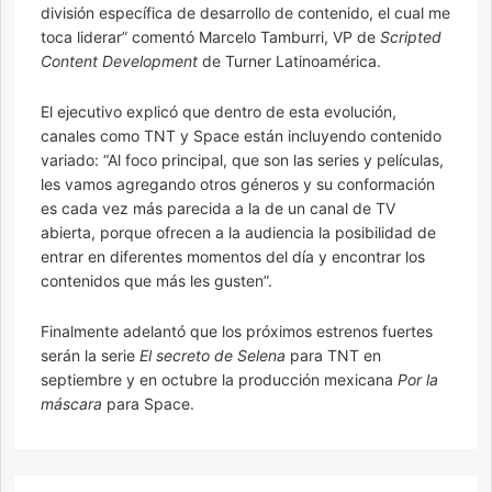
división específica de desarrollo de contenido, el cual me
toca liderar” comentó Marcelo Tamburri, VP de
Scripted
Content Development
de Turner Latinoamérica.
El ejecutivo explicó que dentro de esta evolución,
canales como TNT y Space están incluyendo contenido
variado: “Al foco principal, que son las series y películas,
les vamos agregando otros géneros y su conformación
es cada vez más parecida a la de un canal de TV
abierta, porque ofrecen a la audiencia la posibilidad de
entrar en diferentes momentos del día y encontrar los
contenidos que más les gusten”.
Finalmente adelantó que los próximos estrenos fuertes
serán la serie
El secreto de Selena
para TNT en
septiembre y en octubre la producción mexicana
Por la
máscara
para Space.