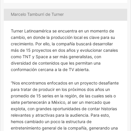
Marcelo Tamburri de Turner
Turner Latinoamérica se encuentra en un momento de
cambio, en donde la producción local es clave para su
crecimiento. Por ello, la compañía buscará desarrollar
más de 15 proyectos en dos años y evolucionar canales
como TNT y Space a ser más generalistas, con
diversidad de contenidos que les permitan una
conformación cercana a la de TV abierta.
“Nos encontramos enfocados en un proyecto desafiante
para tratar de producir en los próximos dos años un
promedio de 15 series en la región, de las cuales seis o
siete pertenecerán a México, al ser un mercado que
explota, con grandes oportunidades de contar historias
relevantes y atractivas para la audiencia. Para esto,
hemos cambiado un poco la estructura de
entretenimiento general de la compañía, generando una