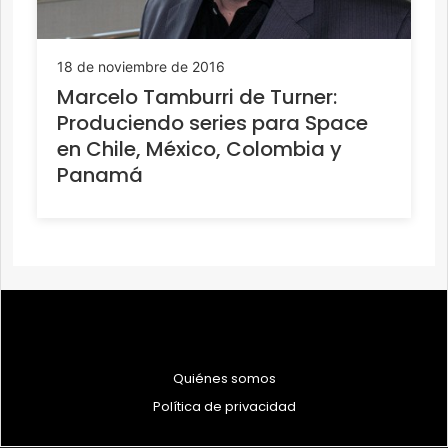
18 de noviembre de 2016
Marcelo Tamburri de Turner:
Produciendo series para Space
en Chile, México, Colombia y
Panamá
Quiénes somos
Política de privacidad