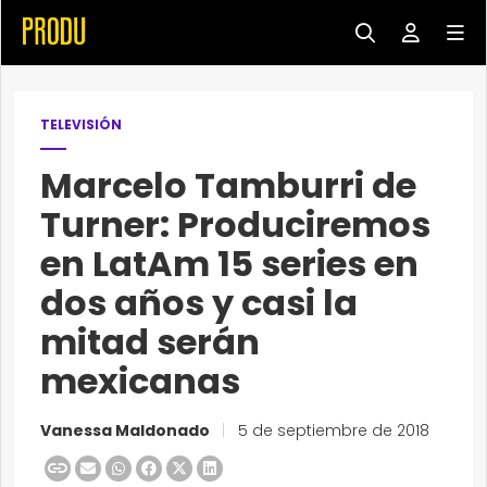
TELEVISIÓN
Marcelo Tamburri de
Turner: Produciremos
en LatAm 15 series en
dos años y casi la
mitad serán
mexicanas
Vanessa Maldonado
|
5 de septiembre de 2018