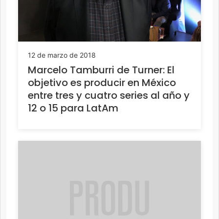
12 de marzo de 2018
Marcelo Tamburri de Turner: El
objetivo es producir en México
entre tres y cuatro series al año y
12 o 15 para LatAm