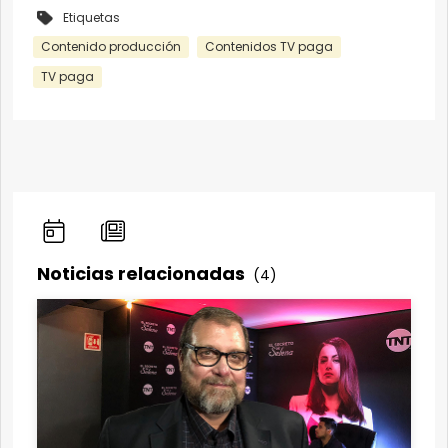
Etiquetas
Contenido producción
Contenidos TV paga
TV paga
Noticias relacionadas
(4)