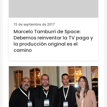
15 de septiembre de 2017
Marcelo Tamburri de Space:
Debemos reinventar la TV paga y
la producción original es el
camino