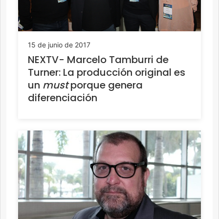
15 de junio de 2017
NEXTV- Marcelo Tamburri de
Turner: La producción original es
un
must
porque genera
diferenciación