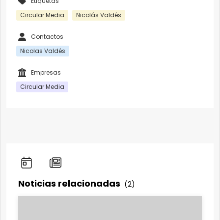
Etiquetas
Circular Media
Nicolás Valdés
Contactos
Nicolas Valdés
Empresas
Circular Media
Noticias relacionadas
(2)