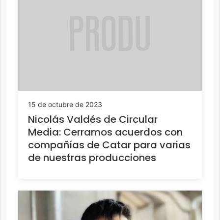
15 de octubre de 2023
Nicolás Valdés de Circular
Media: Cerramos acuerdos con
compañías de Catar para varias
de nuestras producciones