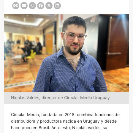
Nicolás Valdés, director de Circular Media Uruguay
Circular Media, fundada en 2018, combina funciones de
distribuidora y productora nacida en Uruguay y desde
hace poco en Brasil. Ante esto, Nicolás Valdés, su