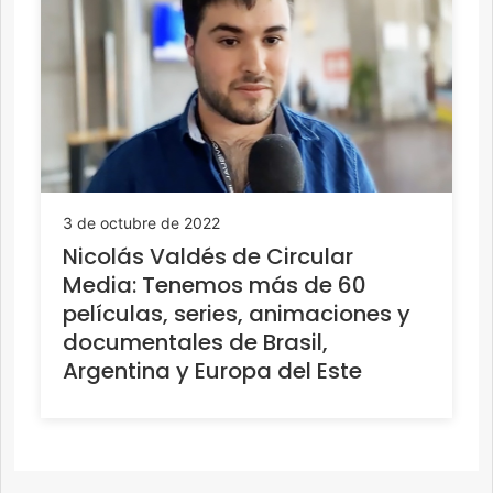
3 de octubre de 2022
Nicolás Valdés de Circular
Media: Tenemos más de 60
películas, series, animaciones y
documentales de Brasil,
Argentina y Europa del Este