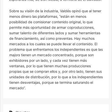
Sobre su visión de la industria, Valdés opinó que al tener
menos dinero las plataformas, “están en menos
posibilidad de comisionar contenido original, lo que
permite más oportunidad de armar coproducciones,
sumar talento de diferentes lados y sumar herramientas
de financiamiento, así como preventas. Hay muchos
mercados a los cuales se puede llevar el contenido. El
problema que enfrentamos los independientes es que las
majors
tienen un mercado concentrado, porque son
exhibidores por un lado, y cada vez tienen más
ventanas, por lo que tienen muchas producciones
propias que se compran ellos y, por otro lado, tienen sus
unidades de distribución, por lo que a los independientes
tienen desventajas, porque se termina saturando el
mercado”.