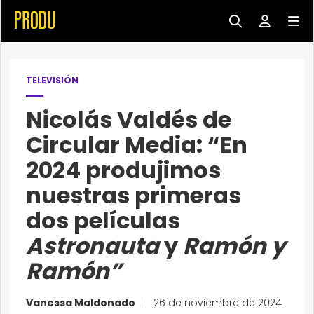
TELEVISIÓN
Nicolás Valdés de
Circular Media: “En
2024 produjimos
nuestras primeras
dos películas
Astronauta
y
Ramón y
Ramón”
Vanessa Maldonado
|
26 de noviembre de 2024