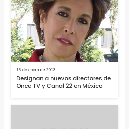
15 de enero de 2013
Designan a nuevos directores de
Once TV y Canal 22 en México