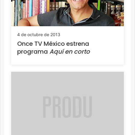
4 de octubre de 2013
Once TV México estrena
programa
Aquí en corto