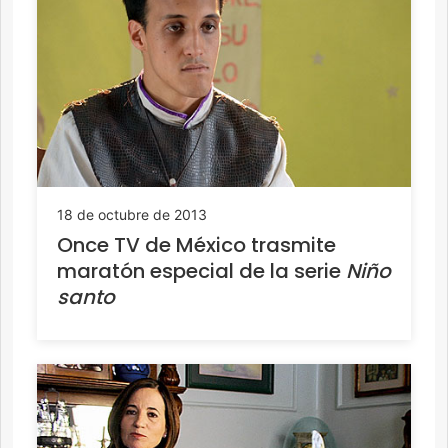
18 de octubre de 2013
Once TV de México trasmite
maratón especial de la serie
Niño
santo