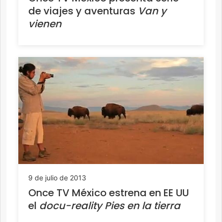
de viajes y aventuras
Van y
vienen
9 de julio de 2013
Once TV México estrena en EE UU
el
docu-reality Pies en la tierra