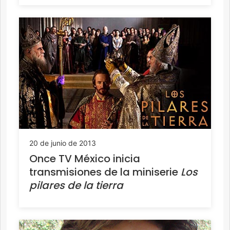
20 de junio de 2013
Once TV México inicia
transmisiones de la miniserie
Los
pilares de la tierra