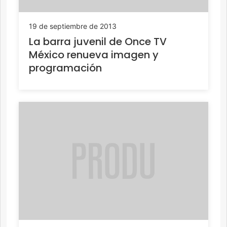
19 de septiembre de 2013
La barra juvenil de Once TV
México renueva imagen y
programación