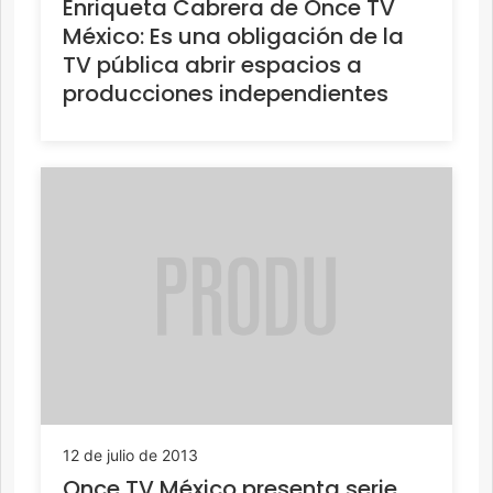
Enriqueta Cabrera de Once TV
México: Es una obligación de la
TV pública abrir espacios a
producciones independientes
12 de julio de 2013
Once TV México presenta serie