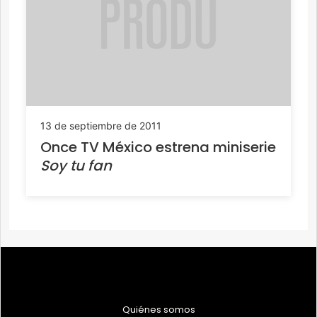
13 de septiembre de 2011
Once TV México estrena miniserie
Soy tu fan
Quiénes somos