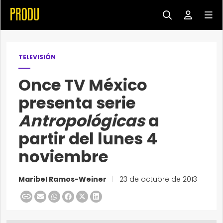
TELEVISIÓN
Once TV México
presenta serie
Antropológicas
a
partir del lunes 4
noviembre
Maribel Ramos-Weiner
|
23 de octubre de 2013