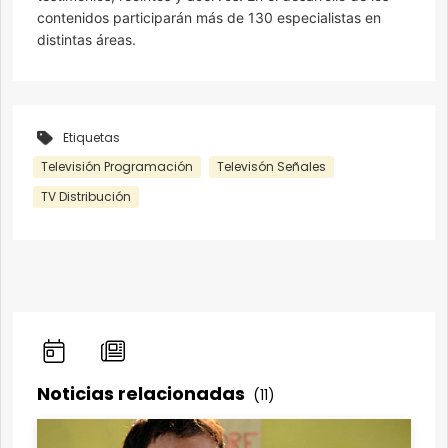
contenidos participarán más de 130 especialistas en
distintas áreas.
Etiquetas
Televisión Programación
Televisón Señales
TV Distribución
Noticias relacionadas
(11)