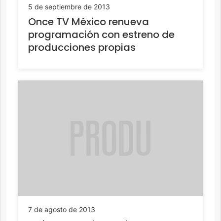
5 de septiembre de 2013
Once TV México renueva
programación con estreno de
producciones propias
7 de agosto de 2013