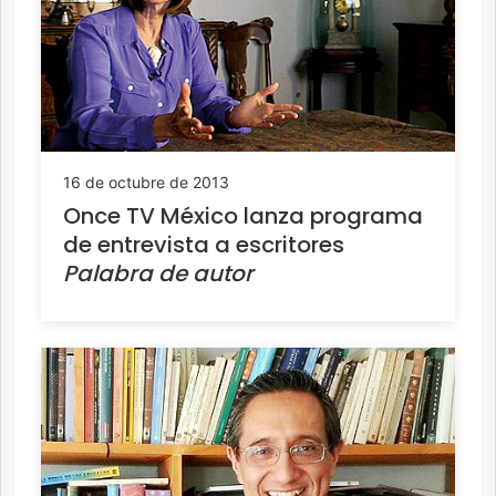
16 de octubre de 2013
Once TV México lanza programa
de entrevista a escritores
Palabra de autor