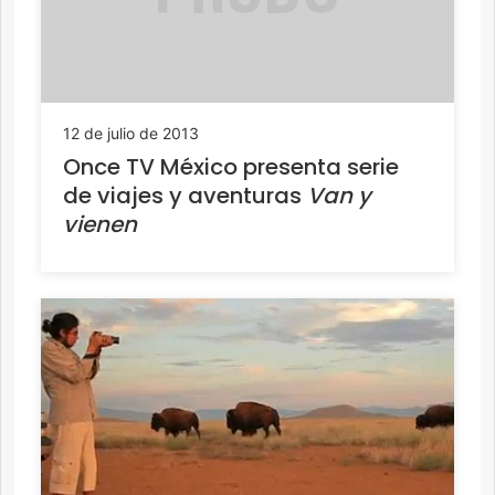
12 de julio de 2013
Once TV México presenta serie
de viajes y aventuras
Van y
vienen