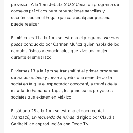
provisión. A la 1pm debuta
S.O.S Casa
, un programa de
consejos prácticos para reparaciones sencillas y
económicas en el hogar que casi cualquier persona
puede realizar.
El miércoles 11 a la 1pm se estrena el programa
Nuevos
pasos
conducido por Carmen Muñoz quien habla de los
cambios físicos y emocionales que vive una mujer
durante el embarazo.
El viernes 13 a la 1pm se transmitirá el primer programa
de
Hacen el bien y miran a quién
, una serie de corte
social en la que el espectador conocerá, a través de la
mirada de Fernanda Tapia, los principales proyectos
sociales que existen en México.
El sábado 28 a la 1pm se estrena el documental
Aranzazú, un recuerdo de ruinas
, dirigido por Claudia
Garibaldi en coproducción con Once TV.