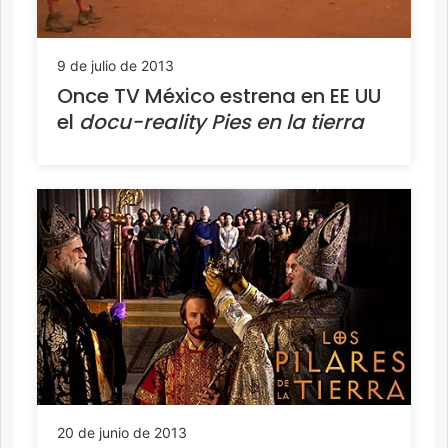
9 de julio de 2013
Once TV México estrena en EE UU
el
docu-reality Pies en la tierra
20 de junio de 2013