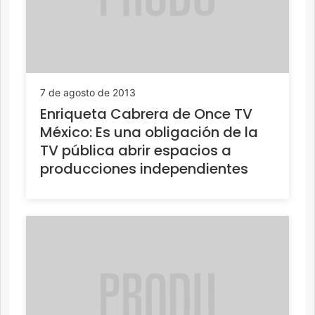
7 de agosto de 2013
Enriqueta Cabrera de Once TV
México: Es una obligación de la
TV pública abrir espacios a
producciones independientes