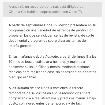
Aranzazú, un recuerdo de ruinas está dirigido por
Claudia Garibaldi en coproducción con Once TV
A partir de septiembre Once TV México presentará en su
programación una variedad de estrenos de producción
propia en los que se incluyen series de revista, de corte
documental y programas sobre diversos temas de
interés general.
En las mañanas debuta
Actívate
, a partir del lunes 9 a las
10pm que busca estimular a hombres y mujeres a
conservar su salud física y mental mediante distintas
técnicas para realizar en casa sin necesidad de aparatos
o equipo especial.
A las 9:30am de ese lunes 9 comienza la tercera
temporada de
Tu cocina
en el que reconocidos
chefs
comparten día a día, atractivos y prácticos menús a bajo
costo, con ingredientes de temporada y de fácil