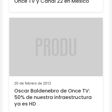
Once TV y Canal 22 en México
20 de febrero de 2012
Oscar Baldenebro de Once TV:
50% de nuestra infraestructura
ya es HD