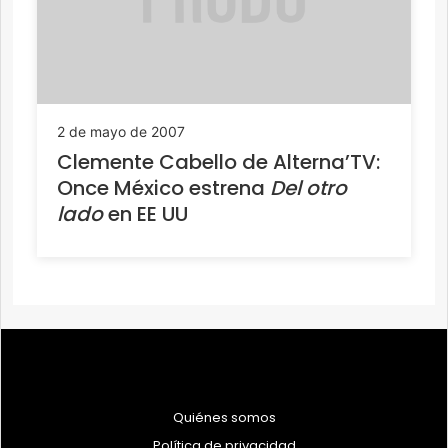
2 de mayo de 2007
Clemente Cabello de Alterna’TV:
Once México estrena
Del otro
lado
en EE UU
Quiénes somos
Política de privacidad