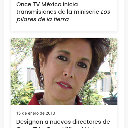
Once TV México inicia
transmisiones de la miniserie
Los
pilares de la tierra
15 de enero de 2013
Designan a nuevos directores de