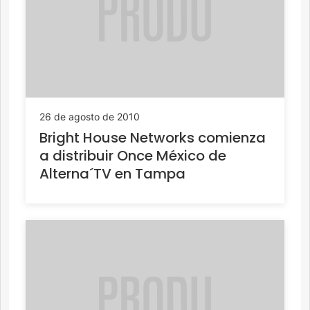
26 de agosto de 2010
Bright House Networks comienza
a distribuir Once México de
Alterna´TV en Tampa