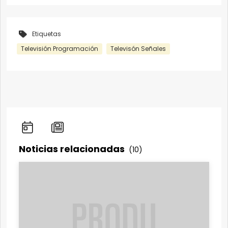
Etiquetas
Televisión Programación
Televisón Señales
Noticias relacionadas
(10)