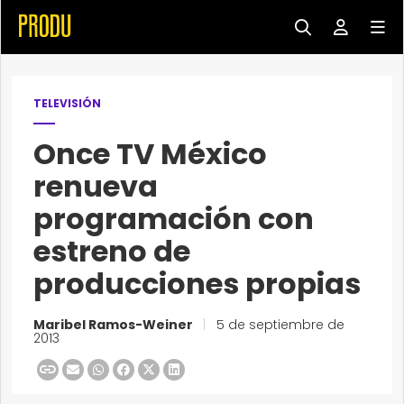
TELEVISIÓN
Once TV México
renueva
programación con
estreno de
producciones propias
Maribel Ramos-Weiner
|
5 de septiembre de
2013