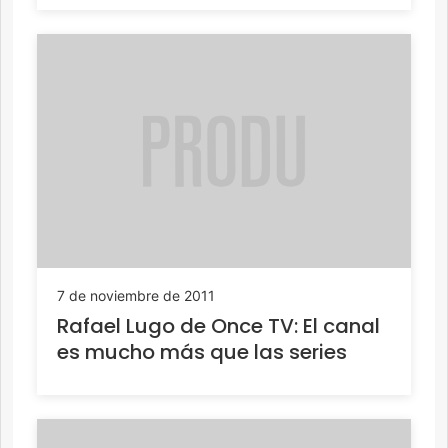
7 de noviembre de 2011
Rafael Lugo de Once TV: El canal
es mucho más que las series