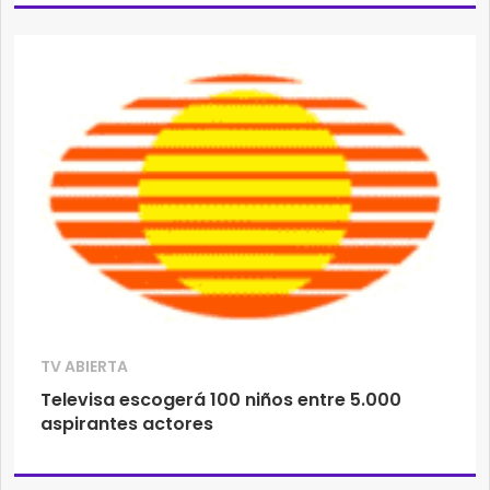
TV ABIERTA
Televisa escogerá 100 niños entre 5.000
aspirantes actores