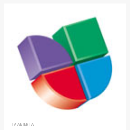
TV ABIERTA