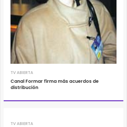
TV ABIERTA
Canal Formar firma más acuerdos de
distribución
TV ABIERTA