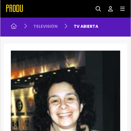
TELEVISIÓN
TV ABIERTA