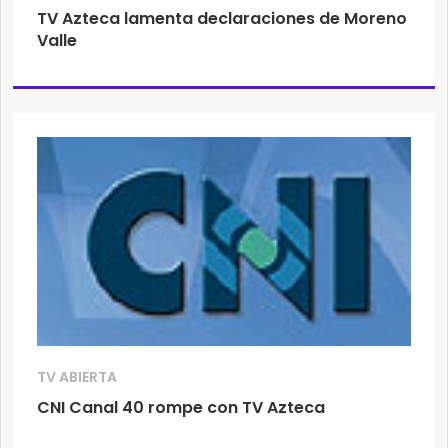
TV Azteca lamenta declaraciones de Moreno
Valle
TV ABIERTA
CNI Canal 40 rompe con TV Azteca