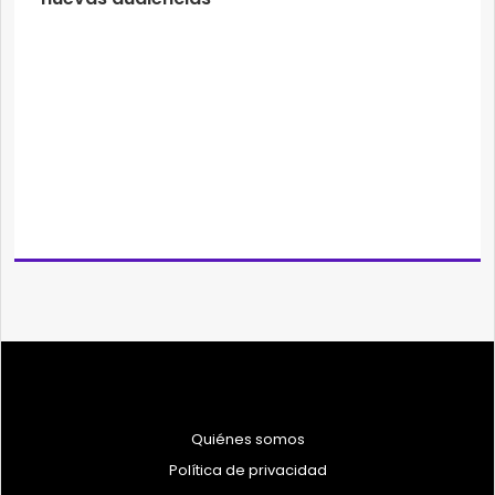
Quiénes somos
Política de privacidad