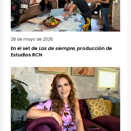
28 de mayo de 2026
En el set de
Las de siempre
, producción de
Estudios RCN