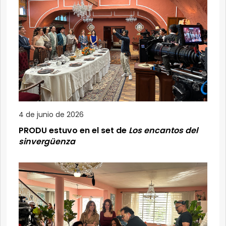
4 de junio de 2026
PRODU estuvo en el set de
Los encantos del
sinvergüenza