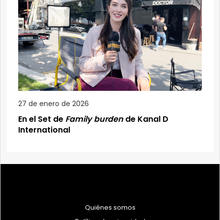
27 de enero de 2026
En el Set de
Family burden
de Kanal D
International
Quiénes somos