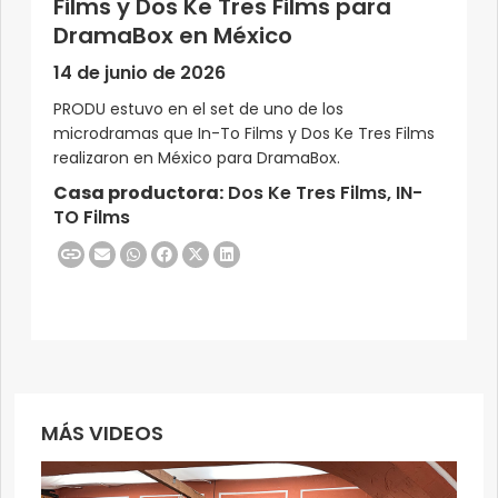
Films y Dos Ke Tres Films para
DramaBox en México
14 de junio de 2026
PRODU estuvo en el set de uno de los
microdramas que In-To Films y Dos Ke Tres Films
realizaron en México para DramaBox.
Casa productora:
Dos Ke Tres Films, IN-
TO Films
MÁS VIDEOS