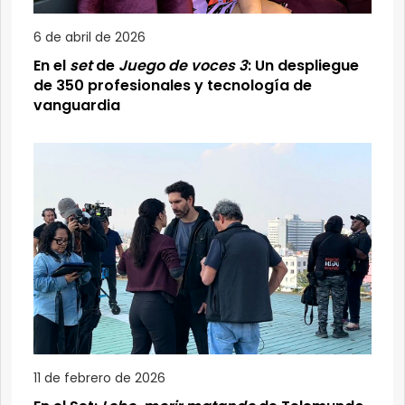
6 de abril de 2026
En el
set
de
Juego de voces 3
: Un despliegue
de 350 profesionales y tecnología de
vanguardia
11 de febrero de 2026