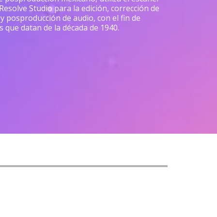
 Resolve Studio para la edición, corrección de
) y posproducción de audio, con el fin de
s que datan de la década de 1940.