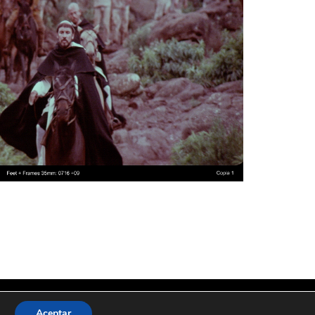
Compartir
Aceptar