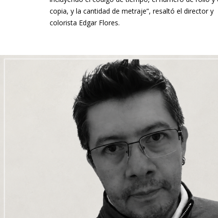
copia, y la cantidad de metraje”, resaltó el director y
colorista Edgar Flores.