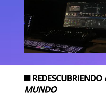
REDESCUBRIENDO
MUNDO