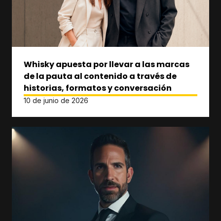
Whisky apuesta por llevar a las marcas
de la pauta al contenido a través de
historias, formatos y conversación
10 de junio de 2026