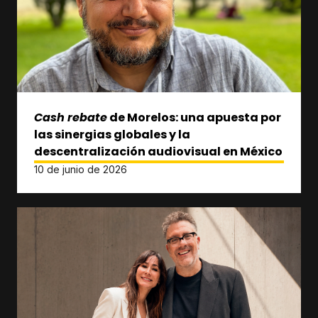
Cash rebate
de Morelos: una apuesta por
las sinergias globales y la
descentralización audiovisual en México
10 de junio de 2026