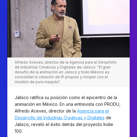
Alfredo Aceves, director de la Agencia para el Desarrollo
de Industrias Creativas y Digitales de Jalisco: "El gran
desafío de la animación en Jalisco y todo México es
consolidar la creación de IP propias y romper con el
modelo de pura maquila".
Jalisco ratifica su posición como el epicentro de la
animación en México. En una entrevista con PRODU,
Alfredo Aceves, director de la
Agencia para el
Desarrollo de Industrias Creativas y Digitales
de
Jalisco, reveló el éxito detrás del proyecto Indie
100.