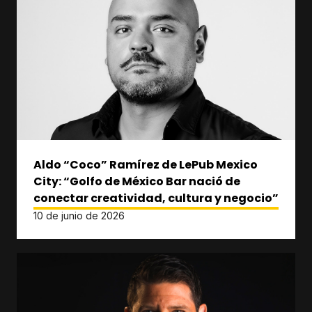
Aldo “Coco” Ramírez de LePub Mexico
City: “Golfo de México Bar nació de
conectar creatividad, cultura y negocio”
10 de junio de 2026