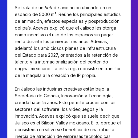
Se trata de un
hub
de animación ubicado en un
espacio de 5000 m². Reúne los principales estudios
de animación, efectos especiales y posproducción
del país. Aceves explicó que el Jalisco les otorga
como incentivo el uso de los espacios sin pagar
renta durante los primeros tres años. Además,
adelantó los ambiciosos planes de infraestructura
del Estado para 2027, orientados a la retención de
talento y la internacionalización del contenido
original mexicano. La estrategia consiste en transitar
de la maquila a la creación de IP propia.
En Jalisco las industrias creativas están bajo la
Secretaría de Ciencia, Innovación y Tecnología,
creada hace 15 años. Esto permite cruces con los
sectores del software, los videojuegos y la
innovación. Aceves explicó que se suele decir que
Jalisco es el Silicon Valley mexicano. Ello, porque el
ecosistema creativo se beneficia de una robusta
inercia de atracción de empresas tecnológicas