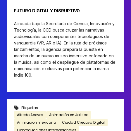
FUTURO DIGITAL Y DISRUPTIVO
Alineada bajo la Secretaría de Ciencia, Innovación y
Tecnología, la CCD busca cruzar las narrativas
audiovisuales con componentes tecnológicos de
vanguardia (VR, AR e IA). En la ruta de próximos
lanzamientos, la agencia prepara la puesta en
marcha de un nuevo museo inmersivo enfocado en
la música, así como el despliegue de plataformas de
comunicación exclusivas para potenciar la marca
Indie 100.
Etiquetas
Alfredo Aceves
Animación en Jalisco
Animación mexicana
Ciudad Creativa Digital
Coproducciones internacionales