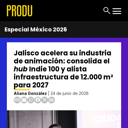
Especial México 2026
Jalisco acelera su industria
de animación: consolida el
hub
Indie 100 y alista
infraestructura de 12.000 m²
para 2027
Aliana González
|
24 de junio de 2026