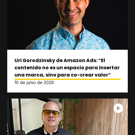
Uri Gorodzinsky de Amazon Ads: “El
contenido no es un espacio para insertar
una marca, sino para co-crear valor”
10 de junio de 2026