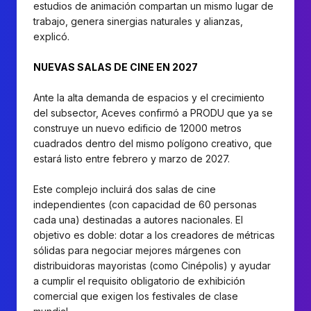
estudios de animación compartan un mismo lugar de
trabajo, genera sinergias naturales y alianzas,
explicó.
NUEVAS SALAS DE CINE EN 2027
Ante la alta demanda de espacios y el crecimiento
del subsector, Aceves confirmó a PRODU que ya se
construye un nuevo edificio de 12000 metros
cuadrados dentro del mismo polígono creativo, que
estará listo entre febrero y marzo de 2027.
Este complejo incluirá dos salas de cine
independientes (con capacidad de 60 personas
cada una) destinadas a autores nacionales. El
objetivo es doble: dotar a los creadores de métricas
sólidas para negociar mejores márgenes con
distribuidoras mayoristas (como Cinépolis) y ayudar
a cumplir el requisito obligatorio de exhibición
comercial que exigen los festivales de clase