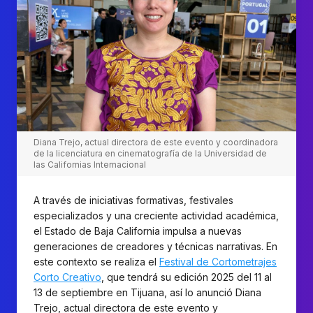
Diana Trejo, actual directora de este evento y coordinadora
de la licenciatura en cinematografía de la Universidad de
las Californias Internacional
A través de iniciativas formativas, festivales
especializados y una creciente actividad académica,
el Estado de Baja California impulsa a nuevas
generaciones de creadores y técnicas narrativas. En
este contexto se realiza el
Festival de Cortometrajes
Corto Creativo
, que tendrá su edición 2025 del 11 al
13 de septiembre en Tijuana, así lo anunció Diana
Trejo, actual directora de este evento y