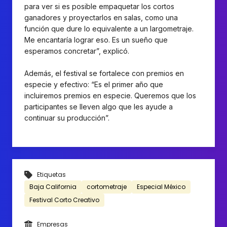
para ver si es posible empaquetar los cortos
ganadores y proyectarlos en salas, como una
función que dure lo equivalente a un largometraje.
Me encantaría lograr eso. Es un sueño que
esperamos concretar”, explicó.
Además, el festival se fortalece con premios en
especie y efectivo: “Es el primer año que
incluiremos premios en especie. Queremos que los
participantes se lleven algo que les ayude a
continuar su producción”.
Etiquetas
Baja California
cortometraje
Especial México
Festival Corto Creativo
Empresas