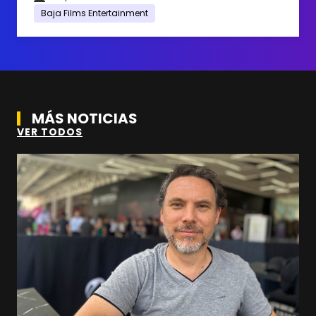
Baja Films Entertainment
MÁS NOTICIAS
VER TODOS