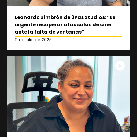
Leonardo Zimbrón de 3Pas Studios: “Es
urgente recuperar a las salas de cine
ante la falta de ventanas”
11 de julio de 2025