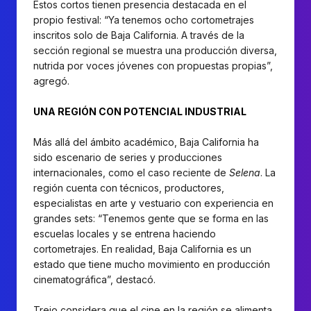
Estos cortos tienen presencia destacada en el
propio festival: “Ya tenemos ocho cortometrajes
inscritos solo de Baja California. A través de la
sección regional se muestra una producción diversa,
nutrida por voces jóvenes con propuestas propias”,
agregó.
UNA REGIÓN CON POTENCIAL INDUSTRIAL
Más allá del ámbito académico, Baja California ha
sido escenario de series y producciones
internacionales, como el caso reciente de
Selena
. La
región cuenta con técnicos, productores,
especialistas en arte y vestuario con experiencia en
grandes sets: “Tenemos gente que se forma en las
escuelas locales y se entrena haciendo
cortometrajes. En realidad, Baja California es un
estado que tiene mucho movimiento en producción
cinematográfica”, destacó.
Trejo considera que el cine en la región se alimenta