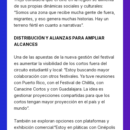
de sus propias dinámicas sociales y culturales:
“Somos una zona que recibe mucha gente de fuera,
migrantes, y eso genera muchas historias. Hay un
terreno fértil en cuanto a narrativas”.
DISTRIBUCIÓN Y ALIANZAS PARA AMPLIAR
ALCANCES
Una de las apuestas de la nueva gestión del festival
es aumentar la visibilidad de los cortos fuera del
circuito estudiantil y local: “Estoy buscando mayor
colaboración con otros festivales. Ya tuve reuniones
con Puerto Rico, con el Festival de Chilitla, con
Canacine Cortos y con Guadalajara. La idea es
gestionar proyecciones compartidas para que los
cortos tengan mayor proyección en el país y el
mundo”.
También se exploran opciones con plataformas y
exhibición comercial:“Estoy en pláticas con Cinépolis