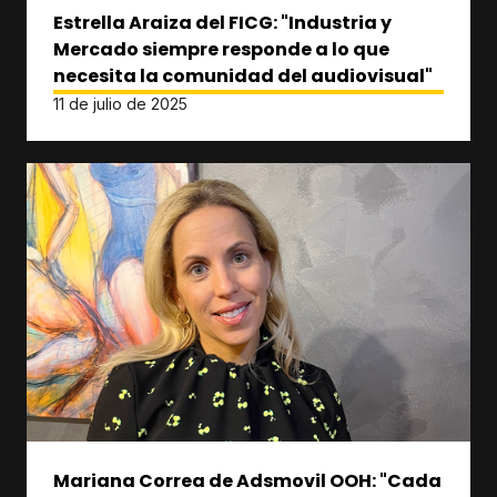
Estrella Araiza del FICG: "Industria y
Mercado siempre responde a lo que
necesita la comunidad del audiovisual"
11 de julio de 2025
Mariana Correa de Adsmovil OOH: "Cada