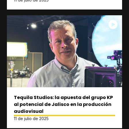
Tequila Studios: la apuesta del grupo KP
al potencial de Jalisco en la producción
audiovisual
11 de julio de 2025