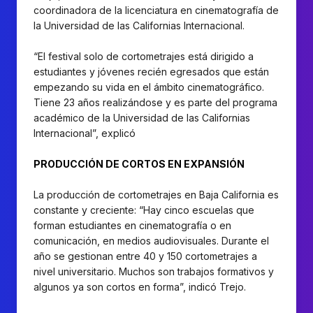
coordinadora de la licenciatura en cinematografía de
la Universidad de las Californias Internacional.
“El festival solo de cortometrajes está dirigido a
estudiantes y jóvenes recién egresados que están
empezando su vida en el ámbito cinematográfico.
Tiene 23 años realizándose y es parte del programa
académico de la Universidad de las Californias
Internacional”, explicó
PRODUCCIÓN DE CORTOS EN EXPANSIÓN
La producción de cortometrajes en Baja California es
constante y creciente: “Hay cinco escuelas que
forman estudiantes en cinematografía o en
comunicación, en medios audiovisuales. Durante el
año se gestionan entre 40 y 150 cortometrajes a
nivel universitario. Muchos son trabajos formativos y
algunos ya son cortos en forma”, indicó Trejo.