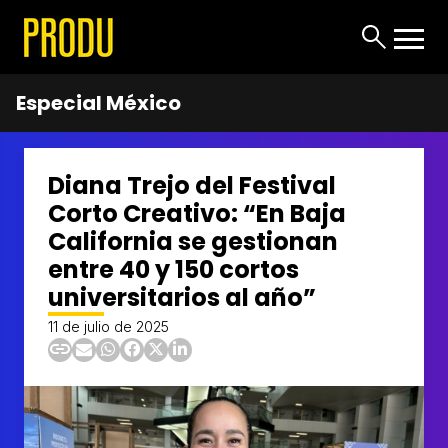
Especial México
Diana Trejo del Festival
Corto Creativo: “En Baja
California se gestionan
entre 40 y 150 cortos
universitarios al año”
11 de julio de 2025