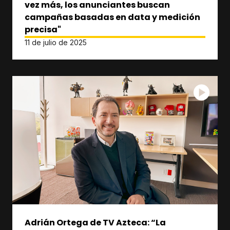
vez más, los anunciantes buscan
campañas basadas en data y medición
precisa"
11 de julio de 2025
Adrián Ortega de TV Azteca: “La