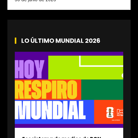
LO ÚLTIMO MUNDIAL 2026