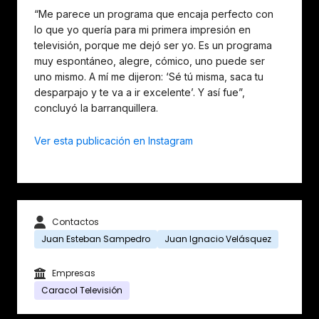
“Me parece un programa que encaja perfecto con
lo que yo quería para mi primera impresión en
televisión, porque me dejó ser yo. Es un programa
muy espontáneo, alegre, cómico, uno puede ser
uno mismo. A mí me dijeron: ‘Sé tú misma, saca tu
desparpajo y te va a ir excelente’. Y así fue”,
concluyó la barranquillera.
Ver esta publicación en Instagram
Contactos
Juan Esteban Sampedro
Juan Ignacio Velásquez
Empresas
Caracol Televisión