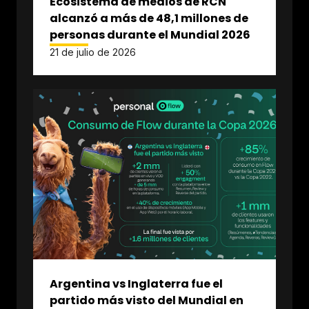
Ecosistema de medios de RCN
alcanzó a más de 48,1 millones de
personas durante el Mundial 2026
21 de julio de 2026
Argentina vs Inglaterra fue el
partido más visto del Mundial en