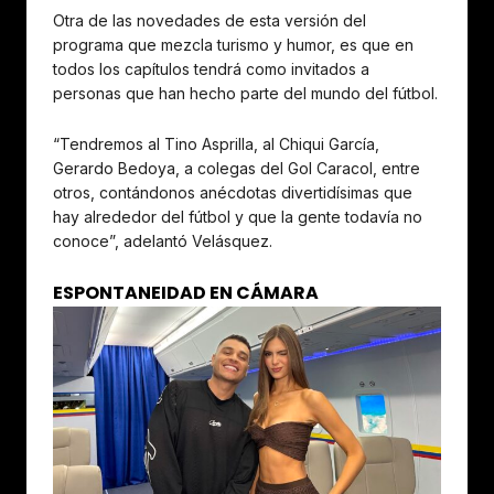
Otra de las novedades de esta versión del
programa que mezcla turismo y humor, es que en
todos los capítulos tendrá como invitados a
personas que han hecho parte del mundo del fútbol.
“Tendremos al Tino Asprilla, al Chiqui García,
Gerardo Bedoya, a colegas del Gol Caracol, entre
otros, contándonos anécdotas divertidísimas que
hay alrededor del fútbol y que la gente todavía no
conoce”, adelantó Velásquez.
ESPONTANEIDAD EN CÁMARA