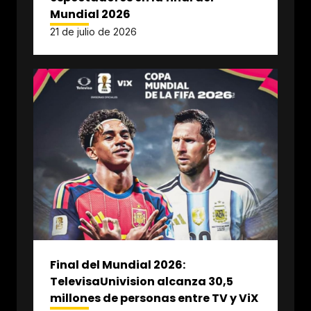
Mundial 2026
21 de julio de 2026
Final del Mundial 2026:
TelevisaUnivision alcanza 30,5
millones de personas entre TV y ViX