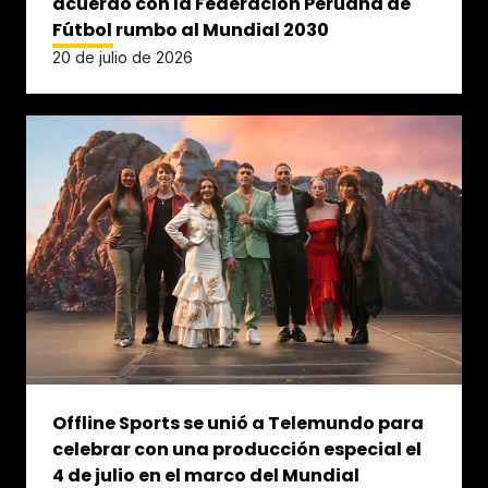
acuerdo con la Federación Peruana de
Fútbol rumbo al Mundial 2030
20 de julio de 2026
Offline Sports se unió a Telemundo para
celebrar con una producción especial el
4 de julio en el marco del Mundial