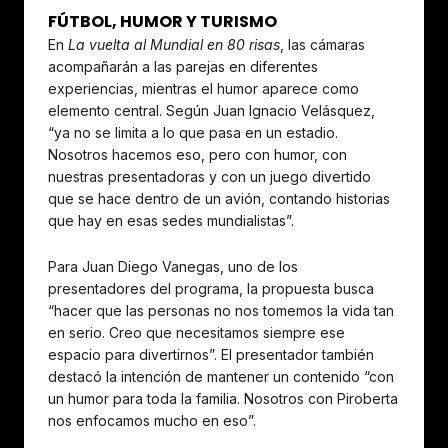
FÚTBOL, HUMOR Y TURISMO
En
La vuelta al Mundial en 80 risas
, las cámaras
acompañarán a las parejas en diferentes
experiencias, mientras el humor aparece como
elemento central. Según Juan Ignacio Velásquez,
“ya no se limita a lo que pasa en un estadio.
Nosotros hacemos eso, pero con humor, con
nuestras presentadoras y con un juego divertido
que se hace dentro de un avión, contando historias
que hay en esas sedes mundialistas”.
Para Juan Diego Vanegas, uno de los
presentadores del programa, la propuesta busca
“hacer que las personas no nos tomemos la vida tan
en serio. Creo que necesitamos siempre ese
espacio para divertirnos”. El presentador también
destacó la intención de mantener un contenido “con
un humor para toda la familia. Nosotros con Piroberta
nos enfocamos mucho en eso”.