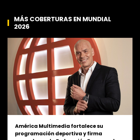
MÁS COBERTURAS EN MUNDIAL
2026
América Multimedia fortalece su
programación deportiva y firma