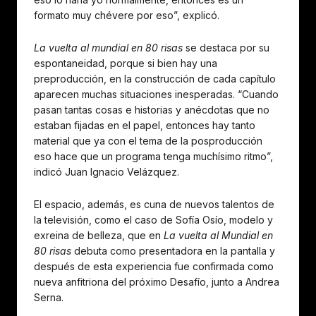
formato muy chévere por eso”, explicó.
La vuelta al mundial en 80 risas
se destaca por su
espontaneidad, porque si bien hay una
preproducción, en la construcción de cada capítulo
aparecen muchas situaciones inesperadas. “Cuando
pasan tantas cosas e historias y anécdotas que no
estaban fijadas en el papel, entonces hay tanto
material que ya con el tema de la posproducción
eso hace que un programa tenga muchísimo ritmo”,
indicó Juan Ignacio Velázquez.
El espacio, además, es cuna de nuevos talentos de
la televisión, como el caso de Sofía Osío, modelo y
exreina de belleza, que en
La vuelta al Mundial en
80 risas
debuta como presentadora en la pantalla y
después de esta experiencia fue confirmada como
nueva anfitriona del próximo Desafío, junto a Andrea
Serna.