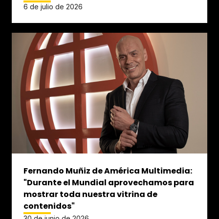
6 de julio de 2026
Fernando Muñiz de América Multimedia:
"Durante el Mundial aprovechamos para
mostrar toda nuestra vitrina de
contenidos"
30 de junio de 2026