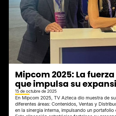
Mipcom 2025: La fuerza 
que impulsa su expansi
15 de octubre de 2025
En Mipcom 2025, TV Azteca dio muestra de su só
diferentes áreas: Contenidos, Ventas y Distrib
en la sinergia interna, impulsando un portafolio