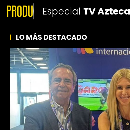
Especial
TV Aztec
LO MÁS DESTACADO