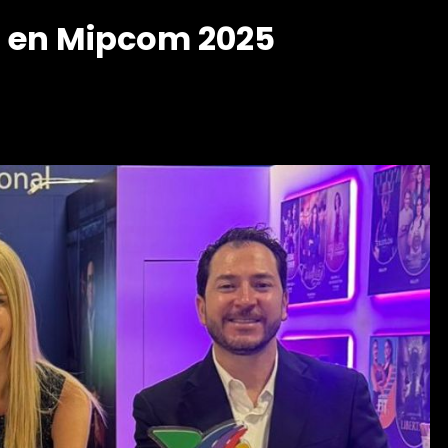
a en Mipcom 2025