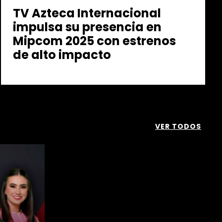
TV Azteca Internacional
impulsa su presencia en
Mipcom 2025 con estrenos
de alto impacto
VER TODOS