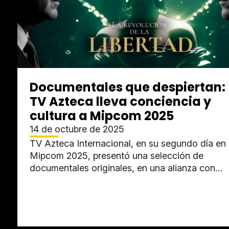
Documentales que despiertan:
TV Azteca lleva conciencia y
cultura a Mipcom 2025
14 de octubre de 2025
TV Azteca Internacional, en su segundo día en
Mipcom 2025, presentó una selección de
documentales originales, en una alianza con
Fuerza Informativa Azteca (FIA) para...