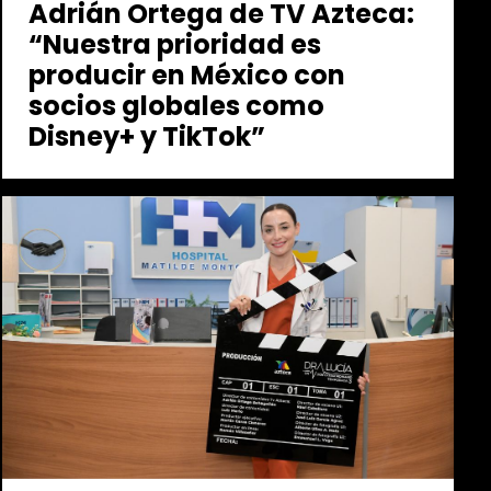
Adrián Ortega de TV Azteca:
“Nuestra prioridad es
producir en México con
socios globales como
Disney+ y TikTok”