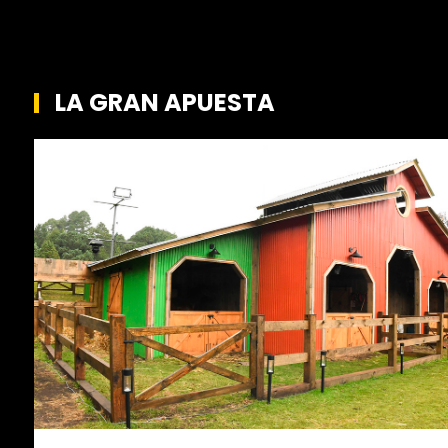
LA GRAN APUESTA