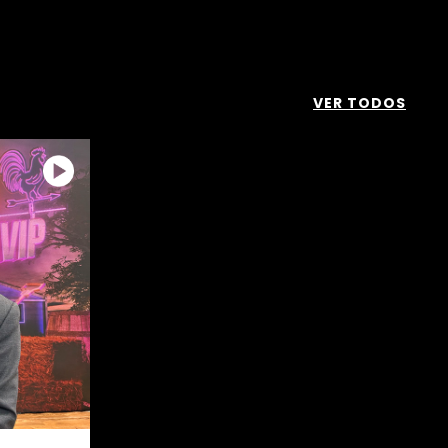
VER TODOS