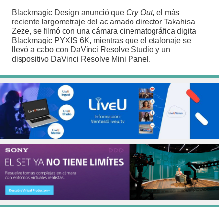
Blackmagic Design anunció que
Cry Out
, el más
reciente largometraje del aclamado director Takahisa
Zeze, se filmó con una cámara cinematográfica digital
Blackmagic PYXIS 6K, mientras que el etalonaje se
llevó a cabo con DaVinci Resolve Studio y un
dispositivo DaVinci Resolve Mini Panel.