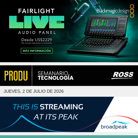
JUEVES, 2 DE JULIO DE 2026