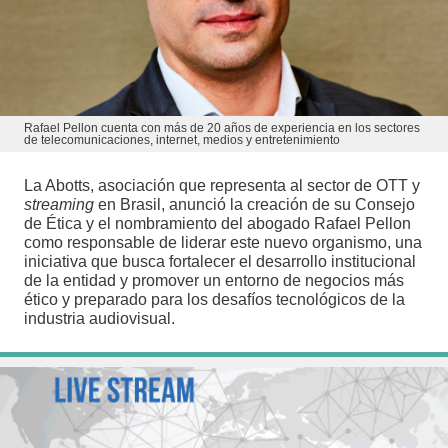
Rafael Pellon cuenta con más de 20 años de experiencia en los sectores
de telecomunicaciones, internet, medios y entretenimiento
La Abotts, asociación que representa al sector de OTT y
streaming
en Brasil, anunció la creación de su Consejo
de Ética y el nombramiento del abogado Rafael Pellon
como responsable de liderar este nuevo organismo, una
iniciativa que busca fortalecer el desarrollo institucional
de la entidad y promover un entorno de negocios más
ético y preparado para los desafíos tecnológicos de la
industria audiovisual.