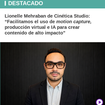
DESTACADO
Lionelle Mehraban de Cinética Studio:
“Facilitamos el uso de
motion capture,
producción virtual e IA para crear
contenido de alto impacto”