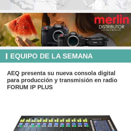
EQUIPO DE LA SEMANA
AEQ presenta su nueva consola digital
para producción y transmisión en radio
FORUM IP PLUS