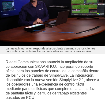
La nueva integración responde a la creciente demanda de los clientes
por contar con controles físicos dedicados en producciones en vivo
Riedel Communications anunció la ampliación de su
colaboración con SKAARHOJ, incorporando soporte
oficial para los paneles de control de la compañía dentro
de los flujos de trabajo de SimplyLive. La integración,
disponible con la nueva versión SimplyLive 2.1, ofrece a
los operadores una experiencia de control táctil
mediante paneles físicos que complementa la interfaz
de pantalla táctil y los flujos de trabajo existentes
basados en RCU.