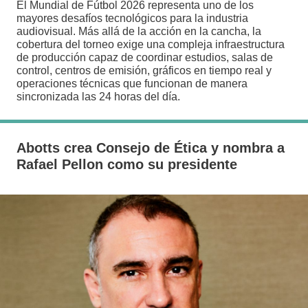
El Mundial de Fútbol 2026 representa uno de los
mayores desafíos tecnológicos para la industria
audiovisual. Más allá de la acción en la cancha, la
cobertura del torneo exige una compleja infraestructura
de producción capaz de coordinar estudios, salas de
control, centros de emisión, gráficos en tiempo real y
operaciones técnicas que funcionan de manera
sincronizada las 24 horas del día.
Abotts crea Consejo de Ética y nombra a
Rafael Pellon como su presidente