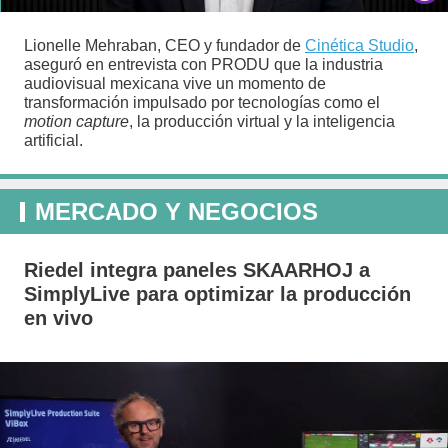
Lionelle Mehraban, CEO y fundador de
Cinética Studio
,
aseguró en entrevista con PRODU que la industria
audiovisual mexicana vive un momento de
transformación impulsado por tecnologías como el
motion capture
, la producción virtual y la inteligencia
artificial.
MERCADO Y NEGOCIOS
Riedel integra paneles SKAARHOJ a
SimplyLive para optimizar la producción
en vivo