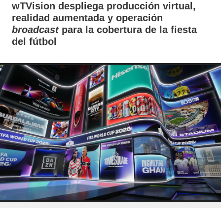
wTVision despliega producción virtual,
realidad aumentada y operación
broadcast
para la cobertura de la fiesta
del fútbol