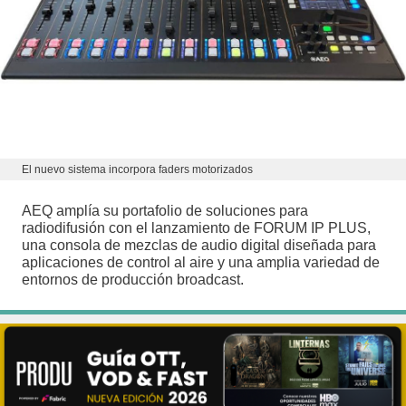
El nuevo sistema incorpora faders motorizados
AEQ amplía su portafolio de soluciones para
radiodifusión con el lanzamiento de FORUM IP PLUS,
una consola de mezclas de audio digital diseñada para
aplicaciones de control al aire y una amplia variedad de
entornos de producción broadcast.