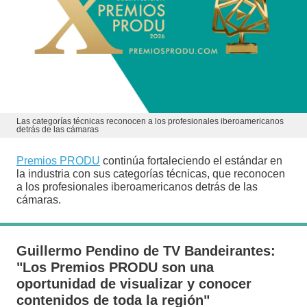
Las categorías técnicas reconocen a los profesionales iberoamericanos
detrás de las cámaras
Premios PRODU
continúa fortaleciendo el estándar en
la industria con sus categorías técnicas, que reconocen
a los profesionales iberoamericanos detrás de las
cámaras.
Guillermo Pendino de TV Bandeirantes:
"Los Premios PRODU son una
oportunidad de visualizar y conocer
contenidos de toda la región"