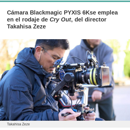
Cámara Blackmagic PYXIS 6Kse emplea
en el rodaje de
Cry Out
, del director
Takahisa Zeze
Takahisa Zeze