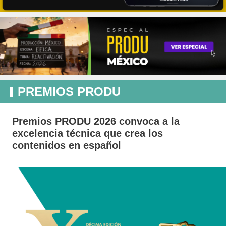
PREMIOS PRODU
Premios PRODU 2026 convoca a la
excelencia técnica que crea los
contenidos en español