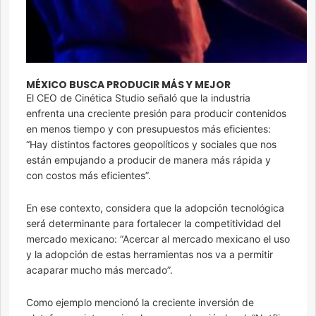
MÉXICO BUSCA PRODUCIR MÁS Y MEJOR
El CEO de Cinética Studio señaló que la industria
enfrenta una creciente presión para producir contenidos
en menos tiempo y con presupuestos más eficientes:
“Hay distintos factores geopolíticos y sociales que nos
están empujando a producir de manera más rápida y
con costos más eficientes”.
En ese contexto, considera que la adopción tecnológica
será determinante para fortalecer la competitividad del
mercado mexicano: “Acercar al mercado mexicano el uso
y la adopción de estas herramientas nos va a permitir
acaparar mucho más mercado”.
Como ejemplo mencionó la creciente inversión de