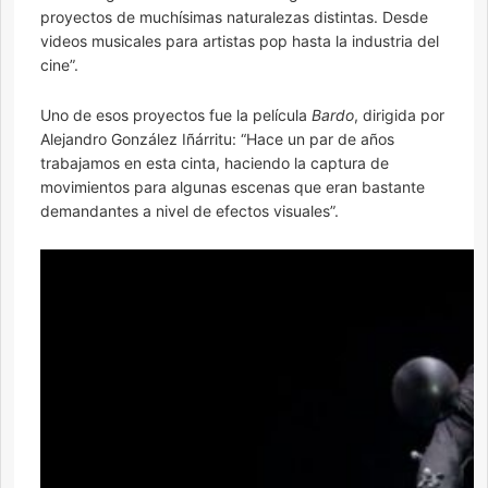
proyectos de muchísimas naturalezas distintas. Desde
videos musicales para artistas pop hasta la industria del
cine”.
Uno de esos proyectos fue la película
Bardo
, dirigida por
Alejandro González Iñárritu: “Hace un par de años
trabajamos en esta cinta, haciendo la captura de
movimientos para algunas escenas que eran bastante
demandantes a nivel de efectos visuales”.