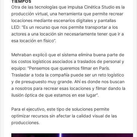
TIEMPOS
Otra de las tecnologías que impulsa Cinética Studio es la
producción virtual, una herramienta que permite recrear
locaciones mediante escenarios digitales y pantallas
LED: “Es un recurso que nos permite transportar a los
actores a una locación sin necesariamente tener que ir a
esa locación en físico”.
Mehraban explicó que el sistema elimina buena parte de
los costos logísticos asociados a traslados de personal y
equipo: “Pensemos que queremos filmar en París.
Trasladar a toda la compañía puede ser un reto logístico
y de presupuesto muy grande. Ahí es donde nos buscan
a nosotros para recrear esas locaciones y filmar dando la
ilusión óptica de que estamos en ese lugar”.
Para el ejecutivo, este tipo de soluciones permite
optimizar recursos sin afectar la calidad visual de las
producciones.