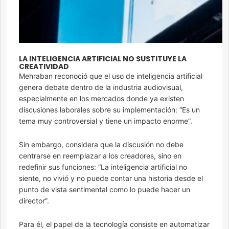
LA INTELIGENCIA ARTIFICIAL NO SUSTITUYE LA
CREATIVIDAD
Mehraban reconoció que el uso de inteligencia artificial
genera debate dentro de la industria audiovisual,
especialmente en los mercados donde ya existen
discusiones laborales sobre su implementación: “Es un
tema muy controversial y tiene un impacto enorme”.
Sin embargo, considera que la discusión no debe
centrarse en reemplazar a los creadores, sino en
redefinir sus funciones: “La inteligencia artificial no
siente, no vivió y no puede contar una historia desde el
punto de vista sentimental como lo puede hacer un
director”.
Para él, el papel de la tecnología consiste en automatizar