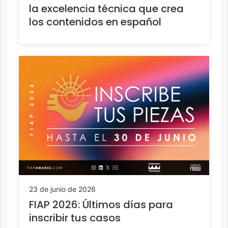
la excelencia técnica que crea
los contenidos en español
23 de junio de 2026
FIAP 2026: Últimos días para
inscribir tus casos