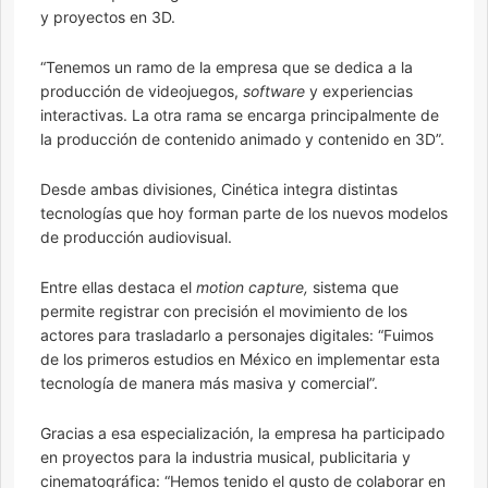
y proyectos en 3D.
“Tenemos un ramo de la empresa que se dedica a la
producción de videojuegos,
software
y experiencias
interactivas. La otra rama se encarga principalmente de
la producción de contenido animado y contenido en 3D”.
Desde ambas divisiones, Cinética integra distintas
tecnologías que hoy forman parte de los nuevos modelos
de producción audiovisual.
Entre ellas destaca el
motion capture,
sistema que
permite registrar con precisión el movimiento de los
actores para trasladarlo a personajes digitales: “Fuimos
de los primeros estudios en México en implementar esta
tecnología de manera más masiva y comercial”.
Gracias a esa especialización, la empresa ha participado
en proyectos para la industria musical, publicitaria y
cinematográfica: “Hemos tenido el gusto de colaborar en