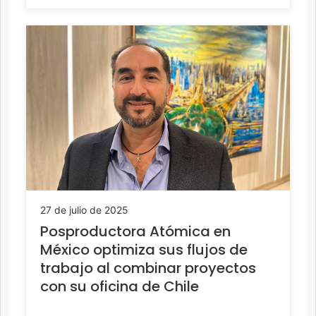
27 de julio de 2025
Posproductora Atómica en
México optimiza sus flujos de
trabajo al combinar proyectos
con su oficina de Chile