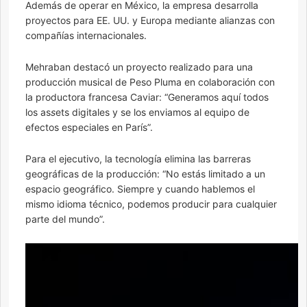
Además de operar en México, la empresa desarrolla
proyectos para EE. UU. y Europa mediante alianzas con
compañías internacionales.
Mehraban destacó un proyecto realizado para una
producción musical de Peso Pluma en colaboración con
la productora francesa Caviar: “Generamos aquí todos
los as
s
ets digitales y se los enviamos al equipo de
efectos especiales en París”.
Para el ejecutivo, la tecnología elimina las barreras
geográficas de la producción: “No estás limitado a un
espacio geográfico. Siempre y cuando hablemos el
mismo idioma técnico, podemos producir para cualquier
parte del mundo”.