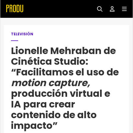
TELEVISIÓN
Lionelle Mehraban de
Cinética Studio:
“Facilitamos el uso de
motion capture,
producción virtual e
IA para crear
contenido de alto
impacto”