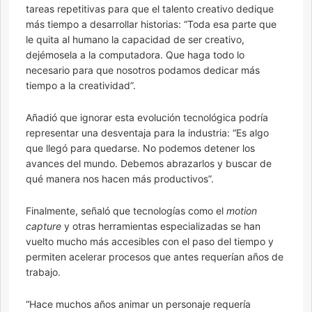
tareas repetitivas para que el talento creativo dedique
más tiempo a desarrollar historias: “Toda esa parte que
le quita al humano la capacidad de ser creativo,
dejémosela a la computadora. Que haga todo lo
necesario para que nosotros podamos dedicar más
tiempo a la creatividad”.
Añadió que ignorar esta evolución tecnológica podría
representar una desventaja para la industria: “Es algo
que llegó para quedarse. No podemos detener los
avances del mundo. Debemos abrazarlos y buscar de
qué manera nos hacen más productivos”.
Finalmente, señaló que tecnologías como el
motion
capture
y otras herramientas especializadas se han
vuelto mucho más accesibles con el paso del tiempo y
permiten acelerar procesos que antes requerían años de
trabajo.
“Hace muchos años animar un personaje requería