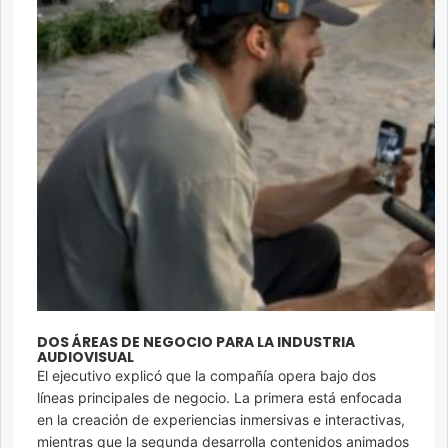
DOS ÁREAS DE NEGOCIO PARA LA INDUSTRIA
AUDIOVISUAL
El ejecutivo explicó que la compañía opera bajo dos
líneas principales de negocio. La primera está enfocada
en la creación de experiencias inmersivas e interactivas,
mientras que la segunda desarrolla contenidos animados