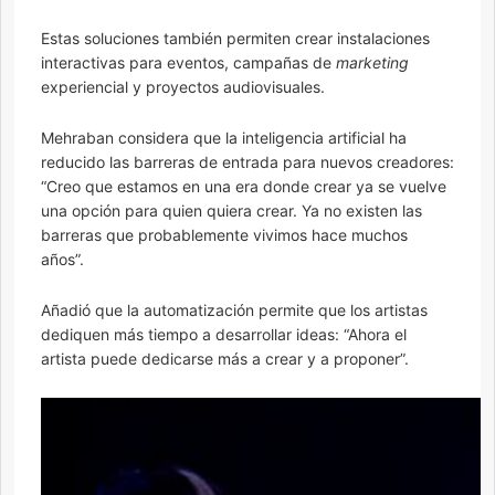
Estas soluciones también permiten crear instalaciones
interactivas para eventos, campañas de
marketing
experiencial y proyectos audiovisuales.
Mehraban considera que la inteligencia artificial ha
reducido las barreras de entrada para nuevos creadores:
“Creo que estamos en una era donde crear ya se vuelve
una opción para quien quiera crear. Ya no existen las
barreras que probablemente vivimos hace muchos
años”.
Añadió que la automatización permite que los artistas
dediquen más tiempo a desarrollar ideas: “Ahora el
artista puede dedicarse más a crear y a proponer”.