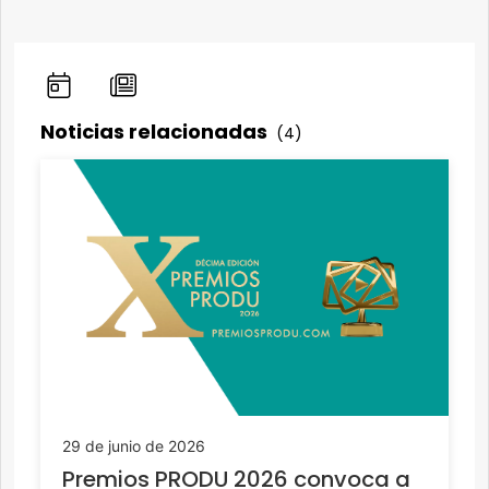
Noticias relacionadas
(4)
29 de junio de 2026
Premios PRODU 2026 convoca a