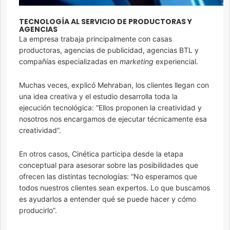
TECNOLOGÍA AL SERVICIO DE PRODUCTORAS Y
AGENCIAS
La empresa trabaja principalmente con casas
productoras, agencias de publicidad, agencias BTL y
compañías especializadas en
marketing
experiencial.
Muchas veces, explicó Mehraban, los clientes llegan con
una idea creativa y el estudio desarrolla toda la
ejecución tecnológica: “Ellos proponen la creatividad y
nosotros nos encargamos de ejecutar técnicamente esa
creatividad”.
En otros casos, Cinética participa desde la etapa
conceptual para asesorar sobre las posibilidades que
ofrecen las distintas tecnologías: “No esperamos que
todos nuestros clientes sean expertos. Lo que buscamos
es ayudarlos a entender qué se puede hacer y cómo
producirlo”.