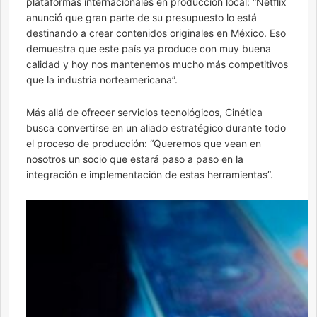
plataformas internacionales en producción local: “Netflix
anunció que gran parte de su presupuesto lo está
destinando a crear contenidos originales en México. Eso
demuestra que este país ya produce con muy buena
calidad y hoy nos mantenemos mucho más competitivos
que la industria norteamericana”.
Más allá de ofrecer servicios tecnológicos, Cinética
busca convertirse en un aliado estratégico durante todo
el proceso de producción: “Queremos que vean en
nosotros un socio que estará paso a paso en la
integración e implementación de estas herramientas”.