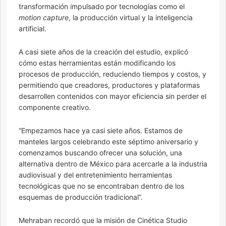
transformación impulsado por tecnologías como el
motion capture
, la producción virtual y la inteligencia
artificial.
A casi siete años de la creación del estudio, explicó
cómo estas herramientas están modificando los
procesos de producción, reduciendo tiempos y costos, y
permitiendo que creadores, productores y plataformas
desarrollen contenidos con mayor eficiencia sin perder el
componente creativo.
“Empezamos hace ya casi siete años. Estamos de
manteles largos celebrando este séptimo aniversario y
comenzamos buscando ofrecer una solución, una
alternativa dentro de México para acercarle a la industria
audiovisual y del entretenimiento herramientas
tecnológicas que no se encontraban dentro de los
esquemas de producción tradicional”.
Mehraban recordó que la misión de Cinética Studio