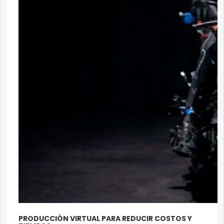
PRODUCCIÓN VIRTUAL PARA REDUCIR COSTOS Y