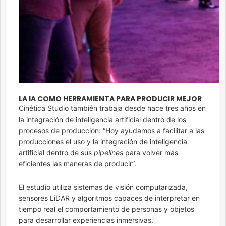
LA IA COMO HERRAMIENTA PARA PRODUCIR MEJOR
Cinética Studio también trabaja desde hace tres años en
la integración de inteligencia artificial dentro de los
procesos de producción: “Hoy ayudamos a facilitar a las
producciones el uso y la integración de inteligencia
artificial dentro de sus
pipelines
para volver más
eficientes las maneras de producir”.
El estudio utiliza sistemas de visión computarizada,
sensores LiDAR y algoritmos capaces de interpretar en
tiempo real el comportamiento de personas y objetos
para desarrollar experiencias inmersivas.