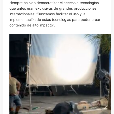
siempre ha sido democratizar el acceso a tecnologías
que antes eran exclusivas de grandes producciones
internacionales: “Buscamos facilitar el uso y la
implementación de estas tecnologías para poder crear
contenido de alto impacto”.