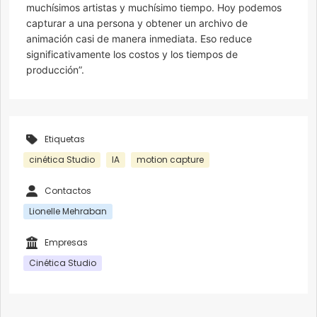
muchísimos artistas y muchísimo tiempo. Hoy podemos
capturar a una persona y obtener un archivo de
animación casi de manera inmediata. Eso reduce
significativamente los costos y los tiempos de
producción”.
Etiquetas
cinética Studio
IA
motion capture
Contactos
Lionelle Mehraban
Empresas
Cinética Studio