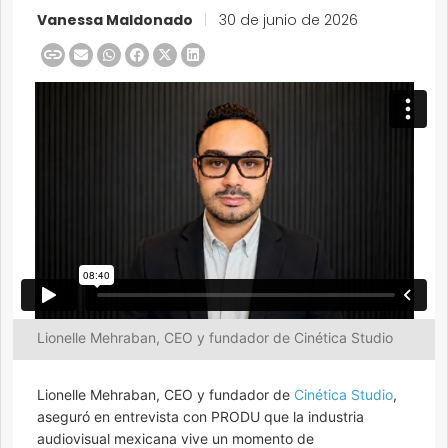
Vanessa Maldonado
|
30 de junio de 2026
Lionelle Mehraban, CEO y fundador de Cinética Studio
Lionelle Mehraban, CEO y fundador de
Cinética Studio
,
aseguró en entrevista con PRODU que la industria
audiovisual mexicana vive un momento de