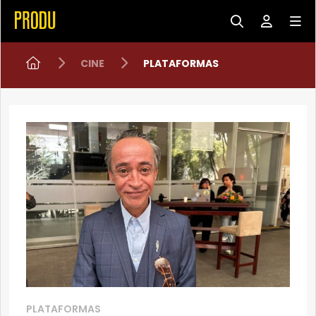
CINE
PLATAFORMAS
PLATAFORMAS