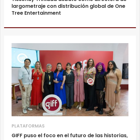
largometraje con distribución global de One
Tree Entertainment
PLATAFORMAS
GIFF puso el foco en el futuro de las historias,