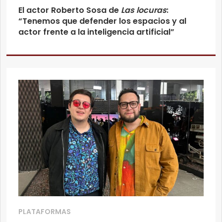
El actor Roberto Sosa de
Las locuras
:
“Tenemos que defender los espacios y al
actor frente a la inteligencia artificial”
PLATAFORMAS