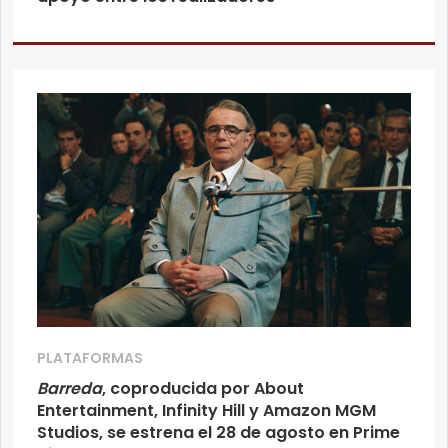
PLATAFORMAS
Barreda
, coproducida por About
Entertainment, Infinity Hill y Amazon MGM
Studios, se estrena el 28 de agosto en Prime