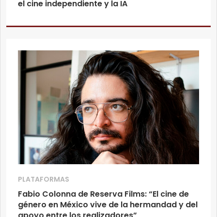
el cine independiente y la IA
PLATAFORMAS
Fabio Colonna de Reserva Films: “El cine de
género en México vive de la hermandad y del
apoyo entre los realizadores”