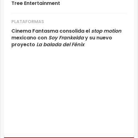
Tree Entertainment
PLATAFORMAS
Cinema Fantasma consolida el
stop motion
mexicano con
Soy Frankelda
y su nuevo
proyecto
La balada del Fénix