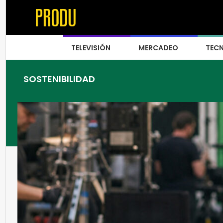
TELEVISIÓN
MERCADEO
TEC
SOSTENIBILIDAD