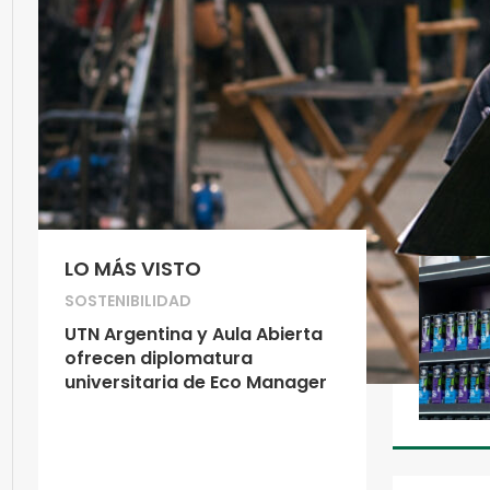
LO MÁS VISTO
SOSTENIBILIDAD
UTN Argentina y Aula Abierta
ofrecen diplomatura
universitaria de Eco Manager