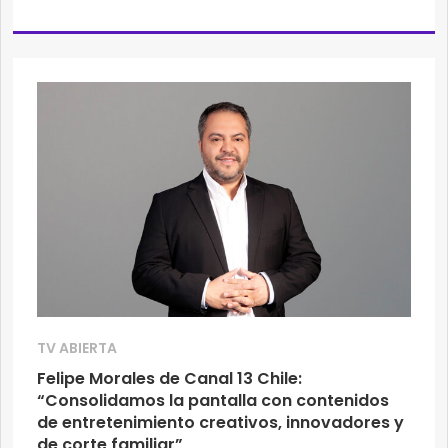
TV ABIERTA
Felipe Morales de Canal 13 Chile:
“Consolidamos la pantalla con contenidos
de entretenimiento creativos, innovadores y
de corte familiar”