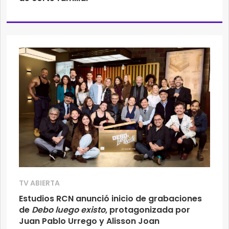
TV ABIERTA
Estudios RCN anunció inicio de grabaciones
de
Debo luego existo
, protagonizada por
Juan Pablo Urrego y Alisson Joan