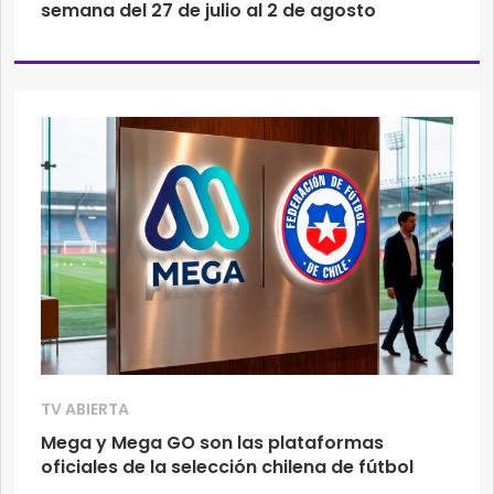
semana del 27 de julio al 2 de agosto
TV ABIERTA
Mega y Mega GO son las plataformas
oficiales de la selección chilena de fútbol