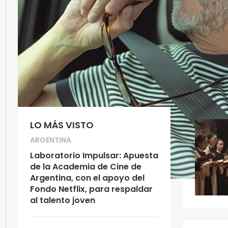
LO MÁS VISTO
ARGENTINA
Laboratorio Impulsar: Apuesta
de la Academia de Cine de
Argentina, con el apoyo del
Fondo Netflix, para respaldar
al talento joven