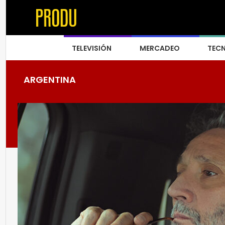
TELEVISIÓN
MERCADEO
TEC
ARGENTINA