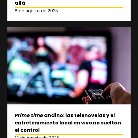
allá
8 de agosto de 2025
Prime time
andino: las telenovelas y el
entretenimiento local en vivo no sueltan
el control
12 de agosto de 2025