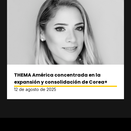
THEMA América concentrada en la
expansión y consolidación de Corea+
12 de agosto de 2025