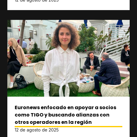
Euronews enfocado en apoyar a socios
como TIGO y buscando alianzas con
otros operadores en la región
12 de agosto de 2025