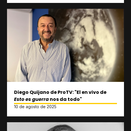
Diego Quijano de ProTV: "El en vivo de
Esto es guerra
nos da todo"
10 de agosto de 2025