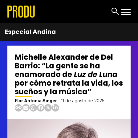
Especial Andina
Michelle Alexander de Del
Barrio: “La gente se ha
enamorado de
Luz de Luna
por cómo retrata la vida, los
sueños y la música”
Flor Antonia Singer
|
11 de agosto de 2025