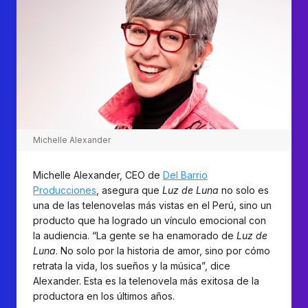
Michelle Alexander
Michelle Alexander, CEO de
Del Barrio
Producciones
, asegura que
Luz de Luna
no solo es
una de las telenovelas más vistas en el Perú, sino un
producto que ha logrado un vínculo emocional con
la audiencia. “La gente se ha enamorado de
Luz de
Luna
. No solo por la historia de amor, sino por cómo
retrata la vida, los sueños y la música”, dice
Alexander. Esta es la telenovela más exitosa de la
productora en los últimos años.