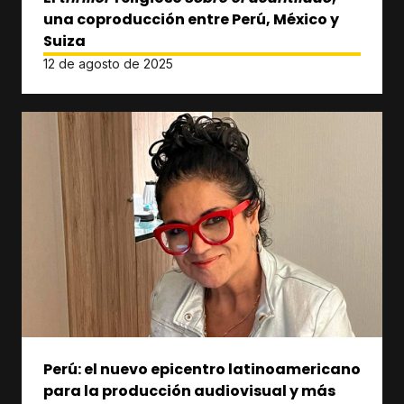
una coproducción entre Perú, México y
Suiza
12 de agosto de 2025
Perú: el nuevo epicentro latinoamericano
para la producción audiovisual y más