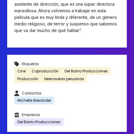
asistente de dirección, que es una súper directora
maravillosa. Ahora volvemos a trabajar en esta
película que es muy linda y diferente, de un género
medio religioso, de terror y suspenso que sabemos
que va dar mucho de qué hablar”.
Etiquetas
Cine
Coproducción
Del Barrio Producciones
Producción
telenovelas peruanas
Contactos
Michelle Alexander
Empresas
Del Barrio Producciones