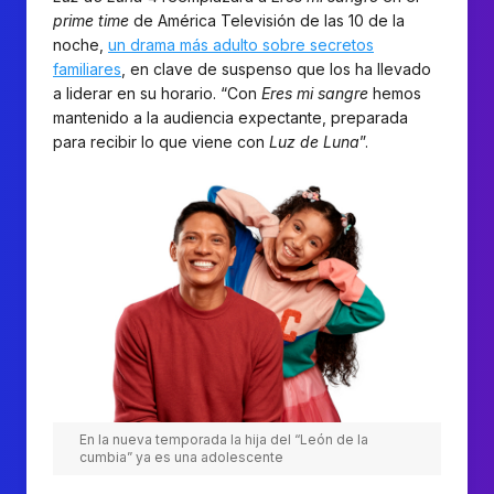
prime time
de América Televisión de las 10 de la
noche,
un drama más adulto sobre secretos
familiares
, en clave de suspenso que los ha llevado
a liderar en su horario. “Con
Eres mi sangre
hemos
mantenido a la audiencia expectante, preparada
para recibir lo que viene con
Luz de Luna
”.
En la nueva temporada la hija del “León de la
cumbia” ya es una adolescente