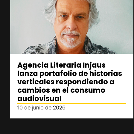
Agencia Literaria Injaus
lanza portafolio de historias
verticales respondiendo a
cambios en el consumo
audiovisual
10 de junio de 2026