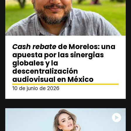
Cash rebate
de Morelos: una
apuesta por las sinergias
globales y la
descentralización
audiovisual en México
10 de junio de 2026