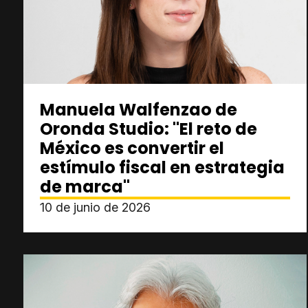
Manuela Walfenzao de
Oronda Studio: "El reto de
México es convertir el
estímulo fiscal en estrategia
de marca"
10 de junio de 2026