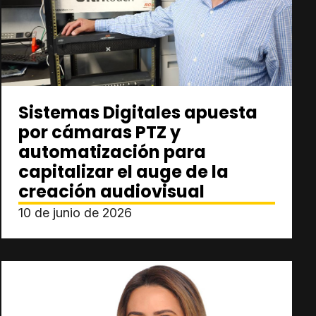
Sistemas Digitales apuesta
por cámaras PTZ y
automatización para
capitalizar el auge de la
creación audiovisual
10 de junio de 2026