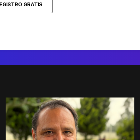
EGISTRO GRATIS