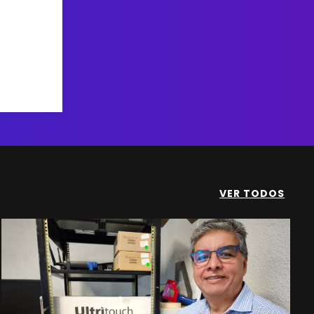
VER TODOS