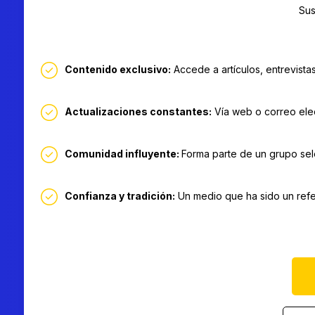
Sus
Contenido exclusivo:
Accede a artículos, entrevistas
Actualizaciones constantes:
Vía web o correo elect
Comunidad influyente:
Forma parte de un grupo sele
Confianza y tradición:
Un medio que ha sido un refe