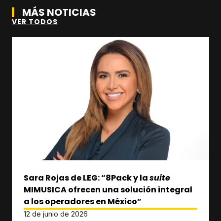
MÁS NOTICIAS
VER TODOS
Sara Rojas de LEG: “8Pack y la
suite
MIMUSICA ofrecen una solución integral
a los operadores en México”
12 de junio de 2026