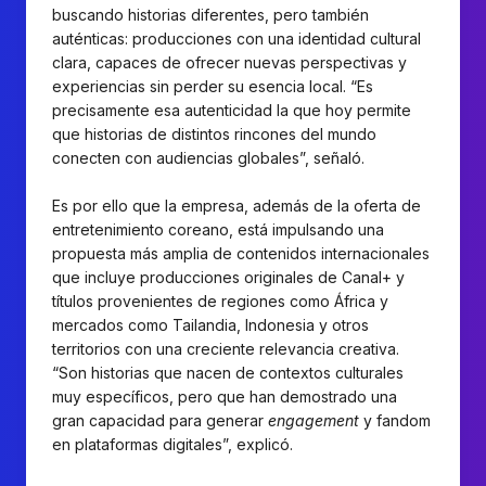
buscando historias diferentes, pero también
auténticas: producciones con una identidad cultural
clara, capaces de ofrecer nuevas perspectivas y
experiencias sin perder su esencia local. “Es
precisamente esa autenticidad la que hoy permite
que historias de distintos rincones del mundo
conecten con audiencias globales”, señaló.
Es por ello que la empresa, además de la oferta de
entretenimiento coreano, está impulsando una
propuesta más amplia de contenidos internacionales
que incluye producciones originales de Canal+ y
títulos provenientes de regiones como África y
mercados como Tailandia, Indonesia y otros
territorios con una creciente relevancia creativa.
“Son historias que nacen de contextos culturales
muy específicos, pero que han demostrado una
gran capacidad para generar
engagement
y fandom
en plataformas digitales”, explicó.