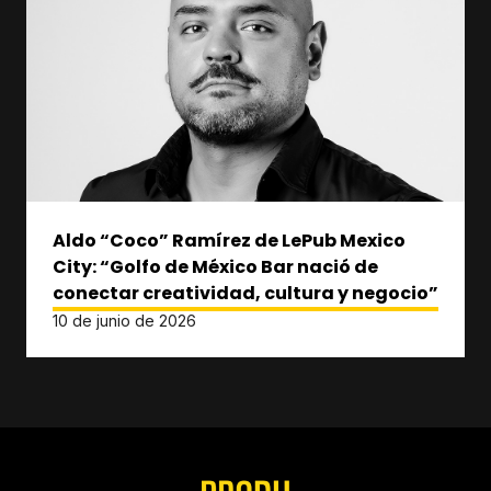
Aldo “Coco” Ramírez de LePub Mexico
City: “Golfo de México Bar nació de
conectar creatividad, cultura y negocio”
10 de junio de 2026