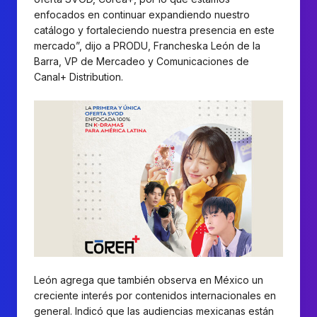
enfocados en continuar expandiendo nuestro
catálogo y fortaleciendo nuestra presencia en este
mercado”, dijo a PRODU, Francheska León de la
Barra, VP de Mercadeo y Comunicaciones de
Canal+ Distribution.
León agrega que también observa en México un
creciente interés por contenidos internacionales en
general. Indicó que las audiencias mexicanas están