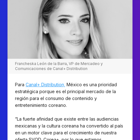
Francheska León de la Barra, VP de Mercadeo y
Comunicaciones de Canal+ Distribution
Para
Canal+ Distribution,
México es una prioridad
estratégica porque es el principal mercado de la
región para el consumo de contenido y
entretenimiento coreano.
“La fuerte afinidad que existe entre las audiencias
mexicanas y la cultura coreana ha convertido al país
en un motor clave para el crecimiento de nuestra
oferta SVOD, Corea+, por lo que estamos