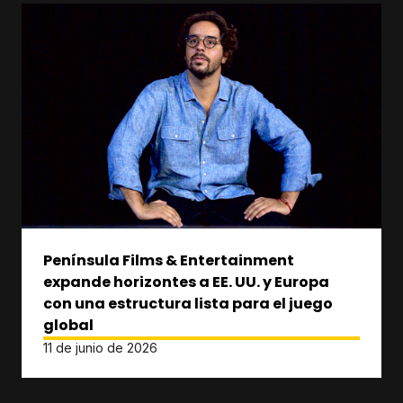
Península Films & Entertainment
expande horizontes a EE. UU. y Europa
con una estructura lista para el juego
global
11 de junio de 2026