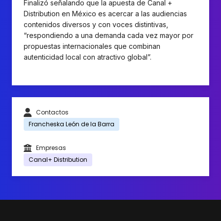
Finalizó señalando que la apuesta de Canal +
Distribution en México es acercar a las audiencias
contenidos diversos y con voces distintivas,
“respondiendo a una demanda cada vez mayor por
propuestas internacionales que combinan
autenticidad local con atractivo global”.
Contactos
Francheska León de la Barra
Empresas
Canal+ Distribution