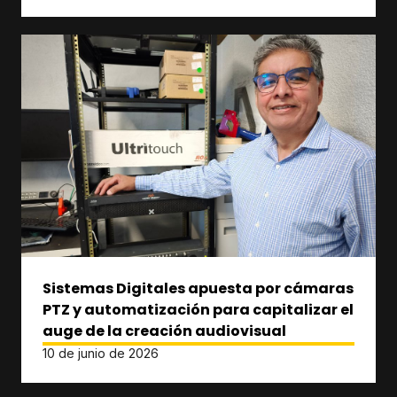
Sistemas Digitales apuesta por cámaras
PTZ y automatización para capitalizar el
auge de la creación audiovisual
10 de junio de 2026