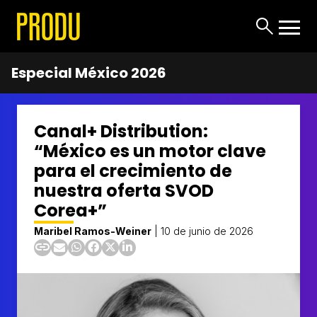
Especial México 2026
Canal+ Distribution:
“México es un motor clave
para el crecimiento de
nuestra oferta SVOD
Corea+”
Maribel Ramos-Weiner
|
10 de junio de 2026