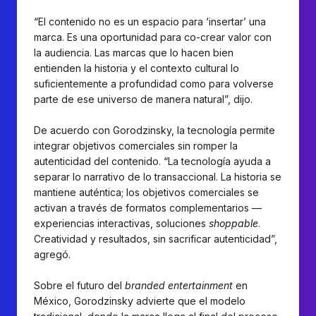
“El contenido no es un espacio para ‘insertar’ una
marca. Es una oportunidad para co-crear valor con
la audiencia. Las marcas que lo hacen bien
entienden la historia y el contexto cultural lo
suficientemente a profundidad como para volverse
parte de ese universo de manera natural”, dijo.
De acuerdo con Gorodzinsky, la tecnología permite
integrar objetivos comerciales sin romper la
autenticidad del contenido. “La tecnología ayuda a
separar lo narrativo de lo transaccional. La historia se
mantiene auténtica; los objetivos comerciales se
activan a través de formatos complementarios —
experiencias interactivas, soluciones
shoppable
.
Creatividad y resultados, sin sacrificar autenticidad”,
agregó.
Sobre el futuro del
branded entertainment
en
México, Gorodzinsky advierte que el modelo