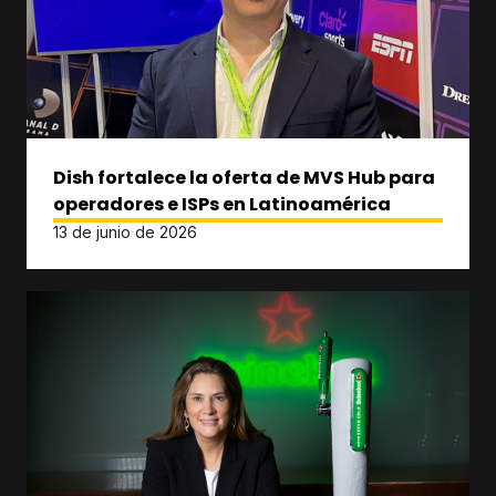
Dish fortalece la oferta de MVS Hub para
operadores e ISPs en Latinoamérica
13 de junio de 2026