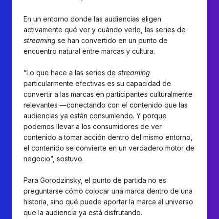
En un entorno donde las audiencias eligen
activamente qué ver y cuándo verlo, las series de
streaming
se han convertido en un punto de
encuentro natural entre marcas y cultura.
“Lo que hace a las series de
streaming
particularmente efectivas es su capacidad de
convertir a las marcas en participantes culturalmente
relevantes —conectando con el contenido que las
audiencias ya están consumiendo. Y porque
podemos llevar a los consumidores de ver
contenido a tomar acción dentro del mismo entorno,
el contenido se convierte en un verdadero motor de
negocio”, sostuvo.
Para Gorodzinsky, el punto de partida no es
preguntarse cómo colocar una marca dentro de una
historia, sino qué puede aportar la marca al universo
que la audiencia ya está disfrutando.