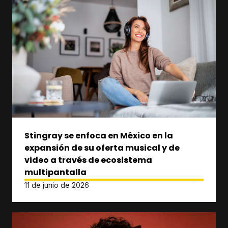
Stingray se enfoca en México en la
expansión de su oferta musical y de
video a través de ecosistema
multipantalla
11 de junio de 2026