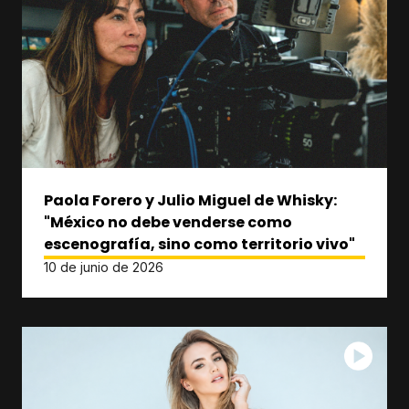
Paola Forero y Julio Miguel de Whisky:
"México no debe venderse como
escenografía, sino como territorio vivo"
10 de junio de 2026