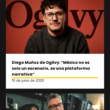
Diego Muñoz de Ogilvy: “México no es
solo un escenario, es una plataforma
narrativa”
10 de junio de 2026