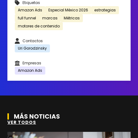
Etiquetas
Amazon Ads
Especial México 2026
estrategias
full funnel
marcas
Métricas
motores de contenido
Contactos
Uri Gorodzinsky
Empresas
Amazon Ads
MÁS NOTICIAS
VER TODOS