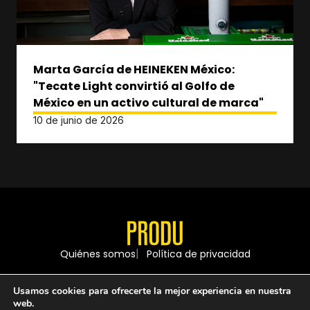
Marta García de HEINEKEN México:
"Tecate Light convirtió al Golfo de
México en un activo cultural de marca"
10 de junio de 2026
Quiénes somos
Política de privacidad
Usamos cookies para ofrecerte la mejor experiencia en nuestra
web.
© 1997 - 2026 PRODU - Todos los derechos reservados.