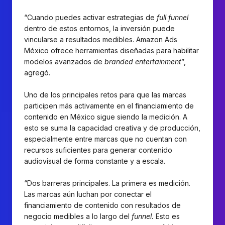
“Cuando puedes activar estrategias de
full funnel
dentro de estos entornos, la inversión puede
vincularse a resultados medibles. Amazon Ads
México ofrece herramientas diseñadas para habilitar
modelos avanzados de
branded entertainment
”,
agregó.
Uno de los principales retos para que las marcas
participen más activamente en el financiamiento de
contenido en México sigue siendo la medición. A
esto se suma la capacidad creativa y de producción,
especialmente entre marcas que no cuentan con
recursos suficientes para generar contenido
audiovisual de forma constante y a escala.
“Dos barreras principales. La primera es medición.
Las marcas aún luchan por conectar el
financiamiento de contenido con resultados de
negocio medibles a lo largo del
funnel.
Esto es