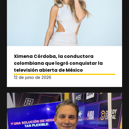
Ximena Córdoba, la conductora
colombiana que logró conquistar la
televisión abierta de México
12 de junio de 2026