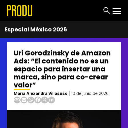
Especial México 2026
Uri Gorodzinsky de Amazon
Ads: “El contenido no es un
espacio para insertar una
marca, sino para co-crear
valor”
María Alexandra Villasuso
|
10 de junio de 2026