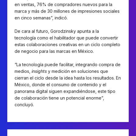
en ventas, 76% de compradores nuevos para la
marca y más de 30 millones de impresiones sociales
en cinco semanas”, indicó.
De cara al futuro, Gorodzinsky apunta a la
tecnología como el habilitador que puede convertir
estas colaboraciones creativas en un ciclo completo
de negocio para las marcas en México.
“La tecnología puede facilitar, integrando compra de
medios,
insights
y medición en soluciones que
cierran el ciclo desde la idea hasta los resultados. En
México, donde el consumo de contenido y el
panorama digital siguen expandiéndose, este tipo
de colaboración tiene un potencial enorme”,
concluyó.