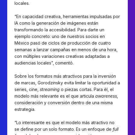
locales.
“En capacidad creativa, herramientas impulsadas por
IA como la generación de imágenes están
transformando la accesibilidad. Para darte un
ejemplo concreto: uno de nuestros socios en
México pasó de ciclos de producción de cuatro
semanas a lanzar campañas en menos de una hora,
con múltiples variaciones creativas adaptadas a
audiencias locales”, comentó.
Sobre los formatos más atractivos para la inversión
de marcas, Gorodzinsky evita limitar la oportunidad a
series, cine,
streaming
o piezas cortas. Para él, el
modelo más relevante es el que articula
awareness,
consideración y conversión dentro de una misma
estrategia.
“Lo interesante es que el modelo más atractivo no
se define por un solo formato. Es un enfoque de
full