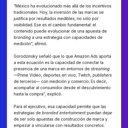
“México ha evolucionado más allá de los incentivos
tradicionales. Hoy, la inversión de las marcas se
justifica por resultados medibles, no sólo por
visibilidad. Ese es el cambio fundamental: el
contenido puede evolucionar de una apuesta de
branding
a una estrategia con capacidades de
medición”, afirmó.
Gorodzinsky señaló que lo que Amazon Ads aporta
a esta ecuación es la capacidad de conectar la
presencia de una marca en entornos de
streaming
—Prime Video, deportes en vivo, Twitch,
publishers
de terceros— con medición y comercio. Es decir,
acompañar al consumidor desde el descubrimiento
hasta la compra”, explicó.
Para el ejecutivo, esa capacidad permite que las
estrategias de
branded entertainment
puedan dejar
de ser solo apuestas de construcción de marca y
empezar a vincularse con resultados concretos.