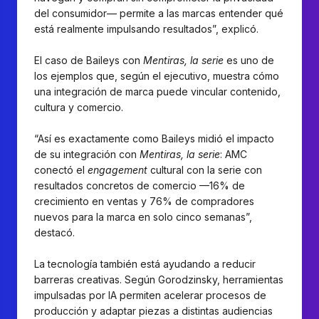
del consumidor— permite a las marcas entender qué
está realmente impulsando resultados”, explicó.
El caso de Baileys con
Mentiras, la serie
es uno de
los ejemplos que, según el ejecutivo, muestra cómo
una integración de marca puede vincular contenido,
cultura y comercio.
“Así es exactamente como Baileys midió el impacto
de su integración con
Mentiras, la serie
: AMC
conectó el
engagement
cultural con la serie con
resultados concretos de comercio —16% de
crecimiento en ventas y 76% de compradores
nuevos para la marca en solo cinco semanas”,
destacó.
La tecnología también está ayudando a reducir
barreras creativas. Según Gorodzinsky, herramientas
impulsadas por IA permiten acelerar procesos de
producción y adaptar piezas a distintas audiencias