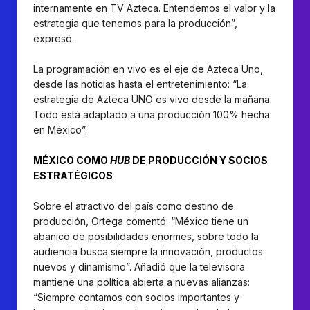
internamente en TV Azteca. Entendemos el valor y la
estrategia que tenemos para la producción”,
expresó.
La programación en vivo es el eje de Azteca Uno,
desde las noticias hasta el entretenimiento: “La
estrategia de Azteca UNO es vivo desde la mañana.
Todo está adaptado a una producción 100% hecha
en México”.
MÉXICO COMO
HUB
DE PRODUCCIÓN Y SOCIOS
ESTRATÉGICOS
Sobre el atractivo del país como destino de
producción, Ortega comentó: “México tiene un
abanico de posibilidades enormes, sobre todo la
audiencia busca siempre la innovación, productos
nuevos y dinamismo”. Añadió que la televisora
mantiene una política abierta a nuevas alianzas:
“Siempre contamos con socios importantes y