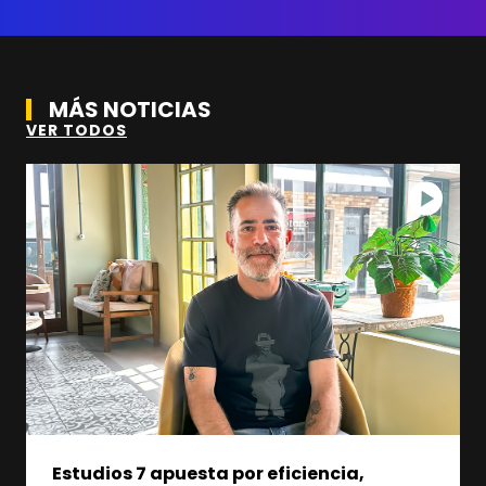
MÁS NOTICIAS
VER TODOS
Estudios 7 apuesta por eficiencia,