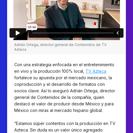
Adrián Ortega, director general de Contenidos de TV
Azteca
Con una estrategia enfocada en el entretenimiento
en vivo y la producción 100% local,
TV Azteca
fortalece su apuesta por el mercado mexicano, la
coproducción y el desarrollo de formatos con
socios clave. Así lo aseguró Adrián Ortega, director
general de Contenidos de la compañía, quien
destacó el valor de producir desde México y para
México con miras al mercado hispano global.
“Estamos súper contentos con la producción en TV
Azteca. Sin duda es un valor único agregado