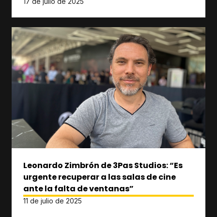
17 de julio de 2025
Leonardo Zimbrón de 3Pas Studios: “Es
urgente recuperar a las salas de cine
ante la falta de ventanas”
11 de julio de 2025