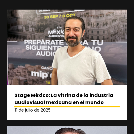
Stage México: La vitrina de la industria
audiovisual mexicana en el mundo
11 de julio de 2025