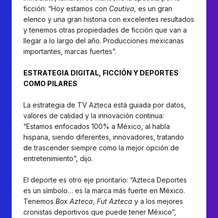
ficción: “Hoy estamos con
Cautiva,
es un gran
elenco y una gran historia con excelentes resultados
y tenemos otras propiedades de ficción que van a
llegar a lo largo del año. Producciones mexicanas
importantes, marcas fuertes”.
ESTRATEGIA DIGITAL, FICCIÓN Y DEPORTES
COMO PILARES
La estrategia de TV Azteca está guiada por datos,
valores de calidad y la innovación continua:
“Estamos enfocados 100% a México, al habla
hispana, siendo diferentes, innovadores, tratando
de trascender siempre como la mejor opción de
entretenimiento”, dijo.
El deporte es otro eje prioritario: “Azteca Deportes
es un símbolo… es la marca más fuerte en México.
Tenemos
Box Azteca
,
Fut Azteca
y a los mejores
cronistas deportivos que puede tener México”,