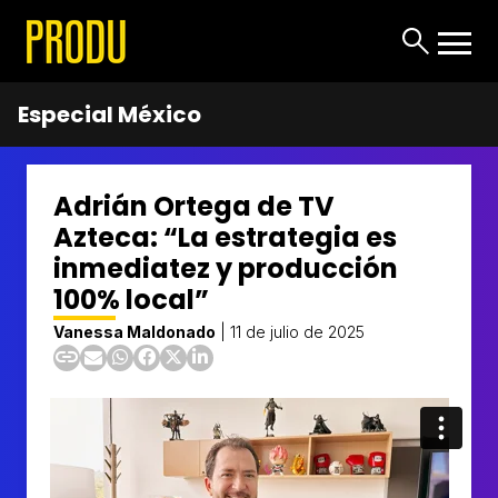
Especial México
Adrián Ortega de TV
Azteca: “La estrategia es
inmediatez y producción
100% local”
Vanessa Maldonado
|
11 de julio de 2025