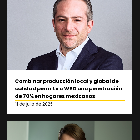
Combinar producción local y global de
calidad permite a WBD una penetración
de 70% en hogares mexicanos
11 de julio de 2025