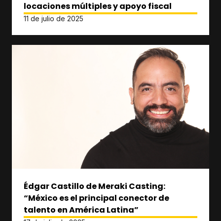
locaciones múltiples y apoyo fiscal
11 de julio de 2025
Édgar Castillo de Meraki Casting:
“México es el principal conector de
talento en América Latina”