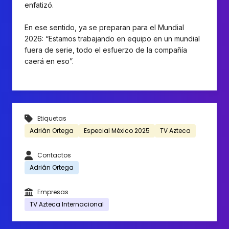
enfatizó.
En ese sentido, ya se preparan para el Mundial
2026: “Estamos trabajando en equipo en un mundial
fuera de serie, todo el esfuerzo de la compañía
caerá en eso”.
Etiquetas
Adrián Ortega
Especial México 2025
TV Azteca
Contactos
Adrián Ortega
Empresas
TV Azteca Internacional