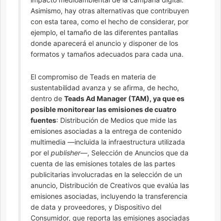
Asimismo, hay otras alternativas que contribuyen
con esta tarea, como el hecho de considerar, por
ejemplo, el tamaño de las diferentes pantallas
donde aparecerá el anuncio y disponer de los
formatos y tamaños adecuados para cada una.
El compromiso de Teads en materia de
sustentabilidad avanza y se afirma, de hecho,
dentro de
Teads Ad Manager (TAM), ya que es
posible monitorear las emisiones de cuatro
fuentes
: Distribución de Medios que mide las
emisiones asociadas a la entrega de contenido
multimedia —incluida la infraestructura utilizada
por el
publisher
—, Selección de Anuncios que da
cuenta de las emisiones totales de las partes
publicitarias involucradas en la selección de un
anuncio, Distribución de Creativos que evalúa las
emisiones asociadas, incluyendo la transferencia
de data y proveedores, y Dispositivo del
Consumidor, que reporta las emisiones asociadas