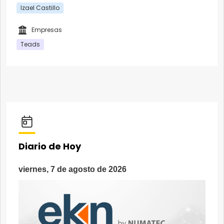
Izael Castillo
Empresas
Teads
Diario de Hoy
viernes, 7 de agosto de 2026