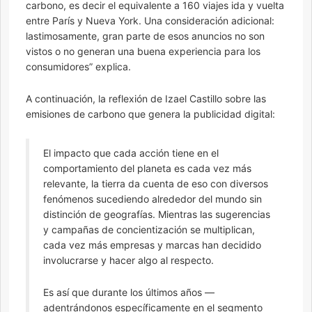
carbono, es decir el equivalente a 160 viajes ida y vuelta
entre París y Nueva York. Una consideración adicional:
lastimosamente, gran parte de esos anuncios no son
vistos o no generan una buena experiencia para los
consumidores” explica.
A continuación, la reflexión de Izael Castillo sobre las
emisiones de carbono que genera la publicidad digital:
El impacto que cada acción tiene en el
comportamiento del planeta es cada vez más
relevante, la tierra da cuenta de eso con diversos
fenómenos sucediendo alrededor del mundo sin
distinción de geografías. Mientras las sugerencias
y campañas de concientización se multiplican,
cada vez más empresas y marcas han decidido
involucrarse y hacer algo al respecto.
Es así que durante los últimos años —
adentrándonos específicamente en el segmento