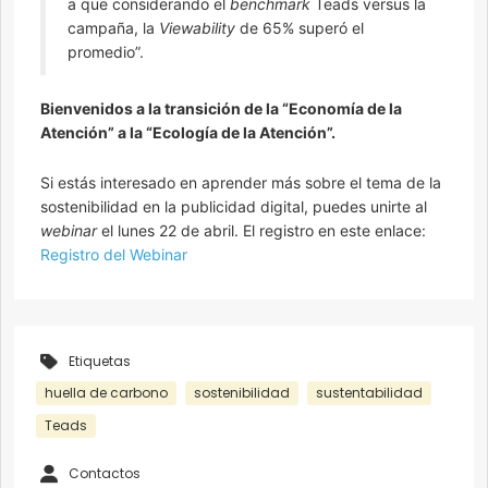
a que considerando el
benchmark
Teads versus la
campaña, la
Viewability
de 65% superó el
promedio”.
Bienvenidos a la transición de la “Economía de la
Atención” a la “Ecología de la Atención”.
Si estás interesado en aprender más sobre el tema de la
sostenibilidad en la publicidad digital, puedes unirte al
webinar
el lunes 22 de abril. El registro en este enlace:
Registro del Webinar
Etiquetas
huella de carbono
sostenibilidad
sustentabilidad
Teads
Contactos