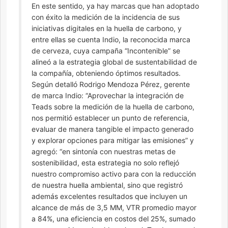
En este sentido, ya hay marcas que han adoptado
con éxito la medición de la incidencia de sus
iniciativas digitales en la huella de carbono, y
entre ellas se cuenta Indio, la reconocida marca
de cerveza, cuya campaña “Incontenible” se
alineó a la estrategia global de sustentabilidad de
la compañía, obteniendo óptimos resultados.
Según detalló Rodrigo Mendoza Pérez, gerente
de marca Indio: “Aprovechar la integración de
Teads sobre la medición de la huella de carbono,
nos permitió establecer un punto de referencia,
evaluar de manera tangible el impacto generado
y explorar opciones para mitigar las emisiones” y
agregó: “en sintonía con nuestras metas de
sostenibilidad, esta estrategia no solo reflejó
nuestro compromiso activo para con la reducción
de nuestra huella ambiental, sino que registró
además excelentes resultados que incluyen un
alcance de más de 3,5 MM, VTR promedio mayor
a 84%, una eficiencia en costos del 25%, sumado