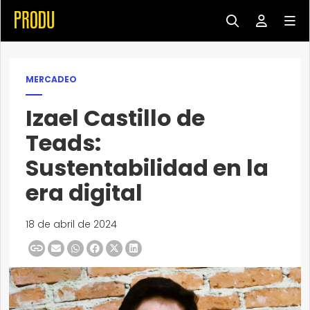
MERCADEO
Izael Castillo de
Teads:
Sustentabilidad en la
era digital
18 de abril de 2024