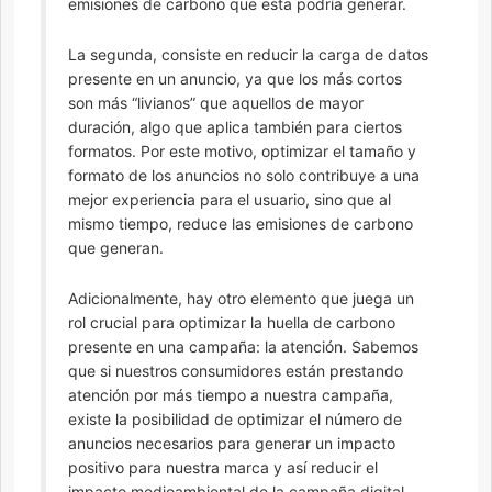
emisiones de carbono que esta podría generar.
La segunda, consiste en reducir la carga de datos
presente en un anuncio, ya que los más cortos
son más “livianos” que aquellos de mayor
duración, algo que aplica también para ciertos
formatos. Por este motivo, optimizar el tamaño y
formato de los anuncios no solo contribuye a una
mejor experiencia para el usuario, sino que al
mismo tiempo, reduce las emisiones de carbono
que generan.
Adicionalmente, hay otro elemento que juega un
rol crucial para optimizar la huella de carbono
presente en una campaña: la atención. Sabemos
que si nuestros consumidores están prestando
atención por más tiempo a nuestra campaña,
existe la posibilidad de optimizar el número de
anuncios necesarios para generar un impacto
positivo para nuestra marca y así reducir el
impacto medioambiental de la campaña digital.