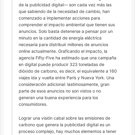
de la publicidad digital— son cada vez más las
que sabiendo de la necesidad de cambio, han
comenzado a implementar acciones para
comprender el impacto ambiental que tienen sus
anuncios. Solo basta detenerse a pensar por un
minuto en la cantidad de energía eléctrica
necesaria para distribuir millones de anuncios
online
actualmente. Graficando el impacto, la
agencia Fifty-Five ha estimado que una campaña
en digital puede producir 323 toneladas de
dióxido de carbono, es decir, el equivalente a 160
viajes ida y vuelta entre París y Nueva York. Una
consideración adicional: lastimosamente, gran
parte de esos anuncios no son vistos o no
generan una buena experiencia para los
consumidores.
Lograr una visión cabal sobre las emisiones de
carbono que genera la publicidad digital es un
proceso complejo, hay muchos elementos a tener