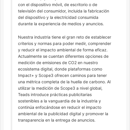
con el dispositivo móvil, de escritorio o de
televisión del consumidor, incluida la fabricación
del dispositivo y la electricidad consumida
durante la experiencia de medios y anuncios.
Nuestra industria tiene el gran reto de establecer
criterios y normas para poder medir, comprender
y reducir el impacto ambiental de forma eficaz.
Actualmente se cuentan diferentes opciones de
medición de emisiones de CO2 en nuestro
ecosistema digital, donde plataformas como
Impact+ y Scope3 ofrecen caminos para tener
una métrica completa de la huella de carbono. Al
utilizar la medición de Scope3 a nivel global,
Teads introduce prácticas publicitarias
sostenibles a la vanguardia de la industria y
continúa enfocándose en reducir el impacto
ambiental de la publicidad digital y promover la
transparencia en la entrega de anuncios.