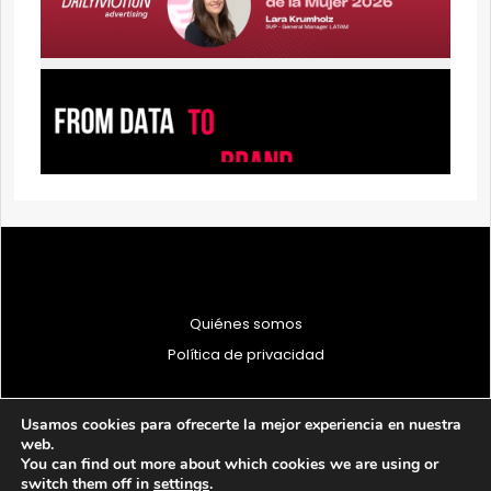
Quiénes somos
Política de privacidad
Usamos cookies para ofrecerte la mejor experiencia en nuestra
web.
You can find out more about which cookies we are using or
© 1997 - 2026 PRODU - Todos los derechos reservados
switch them off in
settings
.