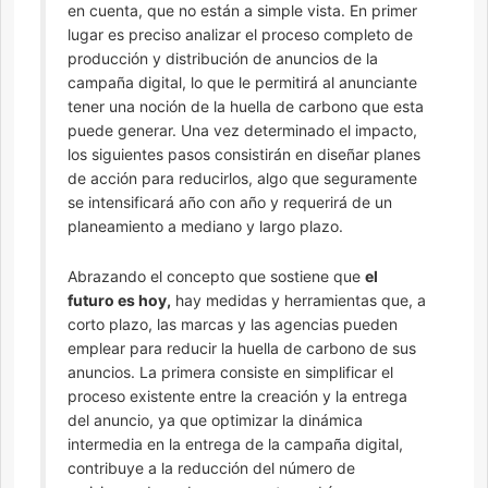
en cuenta, que no están a simple vista. En primer
lugar es preciso analizar el proceso completo de
producción y distribución de anuncios de la
campaña digital, lo que le permitirá al anunciante
tener una noción de la huella de carbono que esta
puede generar. Una vez determinado el impacto,
los siguientes pasos consistirán en diseñar planes
de acción para reducirlos, algo que seguramente
se intensificará año con año y requerirá de un
planeamiento a mediano y largo plazo.
Abrazando el concepto que sostiene que
el
futuro es hoy,
hay medidas y herramientas que, a
corto plazo, las marcas y las agencias pueden
emplear para reducir la huella de carbono de sus
anuncios. La primera consiste en simplificar el
proceso existente entre la creación y la entrega
del anuncio, ya que optimizar la dinámica
intermedia en la entrega de la campaña digital,
contribuye a la reducción del número de