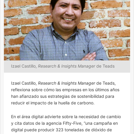
Izael Castillo,
Research & Insights Manager
de Teads
Izael Castillo,
Research & Insights Manager
de Teads,
reflexiona sobre cómo las empresas en los últimos años
han afianzado sus estrategias de sostenibilidad para
reducir el impacto de la huella de carbono.
En el área digital advierte sobre la necesidad de cambio
y cita datos de la agencia Fifty-Five, “una campaña en
digital puede producir 323 toneladas de dióxido de